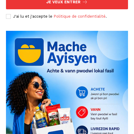
JE VEUX ENTRER
J'ai lu et j'accepte le
Politique de confidentialité
.