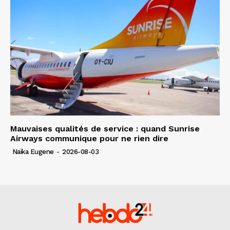
Mauvaises qualités de service : quand Sunrise
Airways communique pour ne rien dire
Naïka Eugene
-
2026-08-03