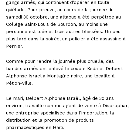
gangs armés, qui continuent d’opérer en toute
quiétude. Pour preuve, au cours de la journée du
samedi 30 octobre, une attaque a été perpétrée au
Collège Saint-Louis de Bourdon, au moins une
personne est tuée et trois autres blessées. Un peu
plus tard dans la soirée, un policier a été assassiné à
Pernier.
Comme pour rendre la journée plus cruelle, des
bandits armés ont enlevé le couple Keda et Delbert
Alphonse Israël à Montagne noire, une localité à
Pétion-Ville.
Le mari, Delbert Alphonse Israël, âgé de 30 ans
environ, travaille comme agent de vente à Disprophar,
une entreprise spécialisée dans l’importation, la
distribution et la promotion de produits
pharmaceutiques en Haïti.