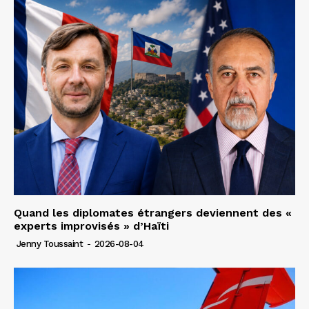
Quand les diplomates étrangers deviennent des «
experts improvisés » d’Haïti
Jenny Toussaint
-
2026-08-04