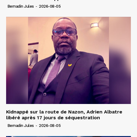
Bernadin Jules
-
2026-08-05
Kidnappé sur la route de Nazon, Adrien Albatre
libéré après 17 jours de séquestration
Bernadin Jules
-
2026-08-05