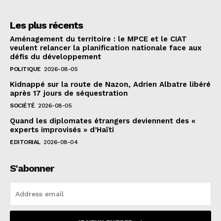
Les plus récents
Aménagement du territoire : le MPCE et le CIAT
veulent relancer la planification nationale face aux
défis du développement
POLITIQUE
2026-08-05
Kidnappé sur la route de Nazon, Adrien Albatre libéré
après 17 jours de séquestration
SOCIÉTÉ
2026-08-05
Quand les diplomates étrangers deviennent des «
experts improvisés » d’Haïti
EDITORIAL
2026-08-04
S'abonner