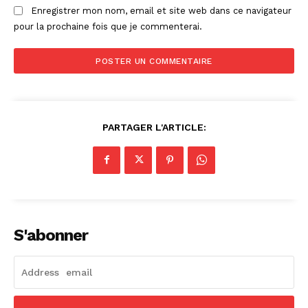
Enregistrer mon nom, email et site web dans ce navigateur
pour la prochaine fois que je commenterai.
PARTAGER L'ARTICLE:
S'abonner