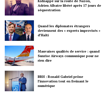
Kidnappé sur la route de Nazon,
Adrien Albatre libéré après 17 jours de
séquestration
Quand les diplomates étrangers
deviennent des « experts improvisés »
d’Haïti
Mauvaises qualités de service : quand
Sunrise Airways communique pour ne
rien dire
BRH : Ronald Gabriel prône
l’innovation tout en freinant le
numérique