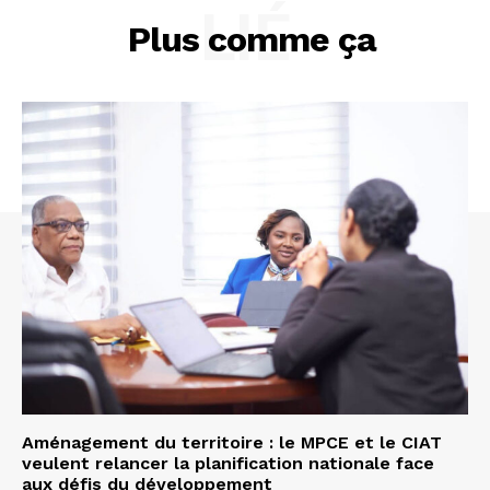
LIÉ
Plus comme ça
Aménagement du territoire : le MPCE et le CIAT
veulent relancer la planification nationale face
aux défis du développement