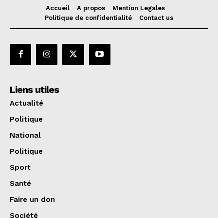
Accueil
A propos
Mention Legales
Politique de confidentialité
Contact us
Liens utiles
Actualité
Politique
National
Politique
Sport
Santé
Faire un don
Société