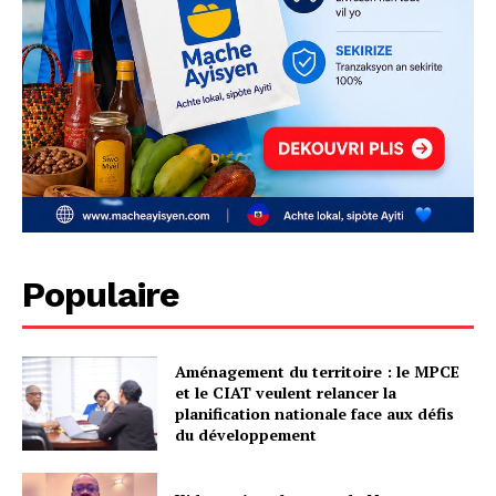
Populaire
Aménagement du territoire : le MPCE
et le CIAT veulent relancer la
planification nationale face aux défis
du développement