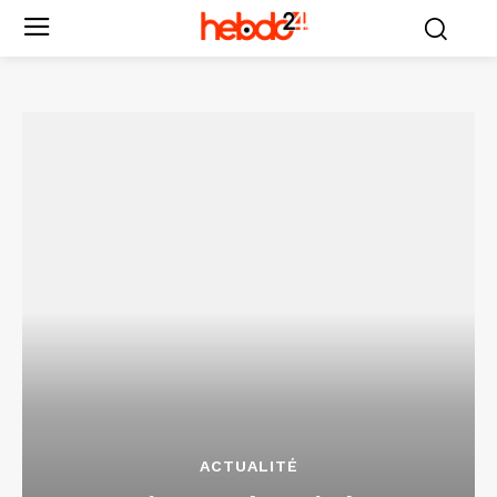
ACTUALITÉ