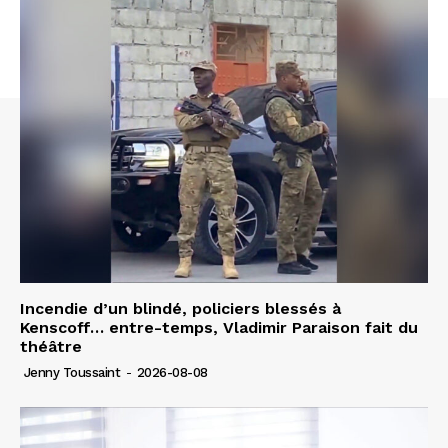
Incendie d’un blindé, policiers blessés à
Kenscoff… entre-temps, Vladimir Paraison fait du
théâtre
Jenny Toussaint
-
2026-08-08