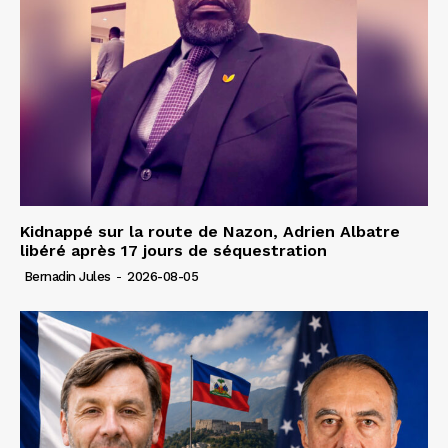
Kidnappé sur la route de Nazon, Adrien Albatre
libéré après 17 jours de séquestration
Bernadin Jules
-
2026-08-05