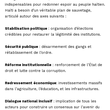
indispensables pour redonner espoir au peuple haïtien.
Haïti a besoin d’un véritable plan de sauvetage,
articulé autour des axes suivants :
Stabilisation politique
: organisation d’élections
crédibles pour restaurer la légitimité des institutions.
Sécurité publique
: désarmement des gangs et
rétablissement de l’ordre.
Réforme institutionnelle
: renforcement de l’État de
droit et lutte contre la corruption.
Redressement économique
: investissements massifs
dans l’agriculture, l’éducation
,
et les infrastructures.
Dialogue national inclusif
: implication de tous les
acteurs pour construire un consensus sur l’avenir du