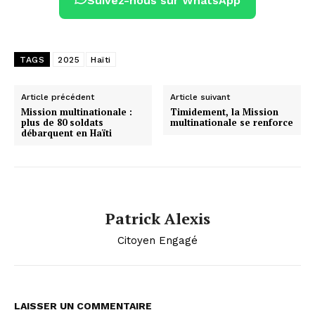
Suivez-nous sur WhatsApp
TAGS
2025
Haïti
Article précédent
Article suivant
Mission multinationale :
Timidement, la Mission
plus de 80 soldats
multinationale se renforce
débarquent en Haïti
Patrick Alexis
Citoyen Engagé
LAISSER UN COMMENTAIRE