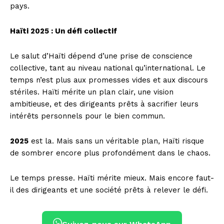
pays.
Haïti 2025 : Un défi collectif
Le salut d’Haïti dépend d’une prise de conscience
collective, tant au niveau national qu’international. Le
temps n’est plus aux promesses vides et aux discours
stériles. Haïti mérite un plan clair, une vision
ambitieuse, et des dirigeants prêts à sacrifier leurs
intérêts personnels pour le bien commun.
2025
est la. Mais sans un véritable plan, Haïti risque
de sombrer encore plus profondément dans le chaos.
Le temps presse. Haïti mérite mieux. Mais encore faut-
il des dirigeants et une société prêts à relever le défi.