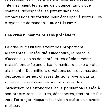
internes fuient les zones de violence, tandis que
d’autres, désespérés, se jettent dans des
embarcations de fortune pour échapper à l’enfer. Les
citoyens se demandent :
où est l’État ?
Une crise humanitaire sans précédent
La crise humanitaire atteint des proportions
alarmantes. L’insécurité alimentaire, le manque
d’accès aux soins de santé, et les déplacements
massifs ont créé une crise humanitaire d’une ampleur
alarmante. Des milliers d’Haïtiens sont devenus des
déplacés internes, chassés de leurs foyers par la
violence. Les ressources sont épuisées, les
infrastructures effondrées, et la population laissée à
son propre sort. D’autres, désespérés, tentent de fuir
vers l’étranger, risquant leur vie en quête d’un avenir
meilleur.