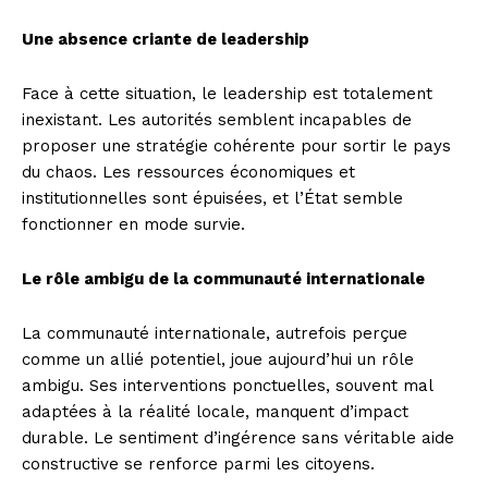
Une absence criante de leadership
Face à cette situation, le leadership est totalement
inexistant. Les autorités semblent incapables de
proposer une stratégie cohérente pour sortir le pays
du chaos. Les ressources économiques et
institutionnelles sont épuisées, et l’État semble
fonctionner en mode survie.
Le rôle ambigu de la communauté internationale
La communauté internationale, autrefois perçue
comme un allié potentiel, joue aujourd’hui un rôle
ambigu. Ses interventions ponctuelles, souvent mal
adaptées à la réalité locale, manquent d’impact
durable. Le sentiment d’ingérence sans véritable aide
constructive se renforce parmi les citoyens.