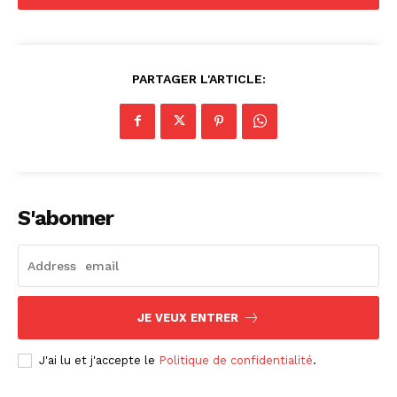
PARTAGER L'ARTICLE:
S'abonner
JE VEUX ENTRER
J'ai lu et j'accepte le
Politique de confidentialité
.