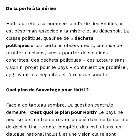
De la perle à la dérive
Haïti, autrefois surnommée la « Perle des Antilles, »
est désormais associée à la misère et au désespoir. La
classe politique, qualifiée de
« déchets
politiques »
par certains observateurs, continue de
profiter du chaos, sans apporter de solutions
concrètes. Ces déchets politiques – ces acteurs sans
vision ni projet pour le pays – continuent de proliférer,
aggravant les inégalités et l’exclusion sociale.
Quel plan de Sauvetage pour Haïti ?
Face à ce tableau sombre, La question centrale
demeure :
C’est quoi le plan pour Haiti?
Le pays ne
peut se permettre de rester bloqué dans cette spirale
de déclin. Une refonte complète des institutions, un
dialogue national inclusif, et une vision claire sont