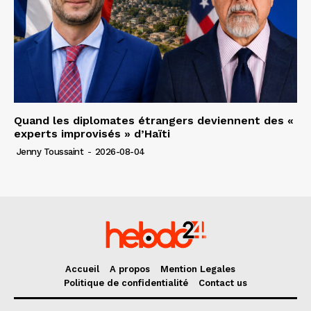
Quand les diplomates étrangers deviennent des «
experts improvisés » d’Haïti
Jenny Toussaint
-
2026-08-04
Accueil
A propos
Mention Legales
Politique de confidentialité
Contact us