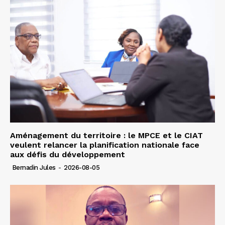
Aménagement du territoire : le MPCE et le CIAT
veulent relancer la planification nationale face
aux défis du développement
Bernadin Jules
-
2026-08-05