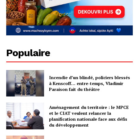
Populaire
Incendie d’un blindé, policiers blessés
à Kenscoff… entre-temps, Vladimir
Paraison fait du théâtre
Aménagement du territoire : le MPCE
et le CIAT veulent relancer la
planification nationale face aux défis
du développement