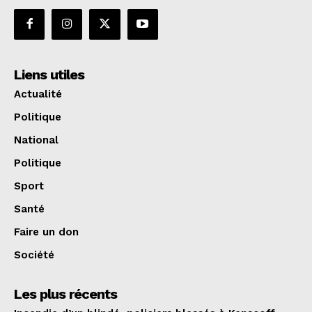
Liens utiles
Actualité
Politique
National
Politique
Sport
Santé
Faire un don
Société
Les plus récents