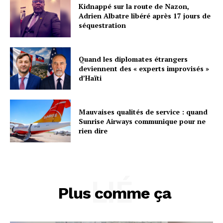
Kidnappé sur la route de Nazon,
Adrien Albatre libéré après 17 jours de
séquestration
Quand les diplomates étrangers
deviennent des « experts improvisés »
d’Haïti
Mauvaises qualités de service : quand
Sunrise Airways communique pour ne
rien dire
LIÉ
Plus comme ça