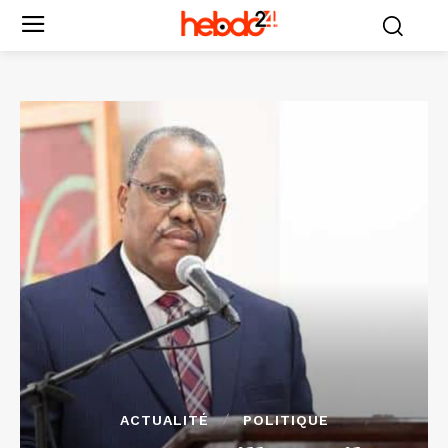
ACTUALITÉ
POLITIQUE