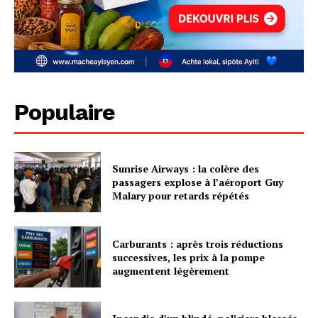
Populaire
Sunrise Airways : la colère des
passagers explose à l’aéroport Guy
Malary pour retards répétés
Carburants : après trois réductions
successives, les prix à la pompe
augmentent légèrement