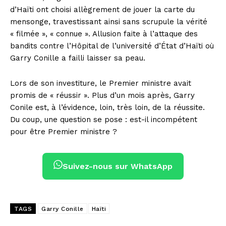
d’Haïti ont choisi allègrement de jouer la carte du
mensonge, travestissant ainsi sans scrupule la vérité
« filmée », « connue ». Allusion faite à l’attaque des
bandits contre l’Hôpital de l’université d’État d’Haïti où
Garry Conille a failli laisser sa peau.
Lors de son investiture, le Premier ministre avait
promis de « réussir ». Plus d’un mois après, Garry
Conile est, à l’évidence, loin, très loin, de la réussite.
Du coup, une question se pose : est-il incompétent
pour être Premier ministre ?
Suivez-nous sur WhatsApp
TAGS
Garry Conille
Haïti