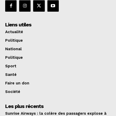
Liens utiles
Actualité
Politique
National
Politique
Sport
Santé
Faire un don
Société
Les plus récents
Sunrise Airways : la colère des passagers explose à