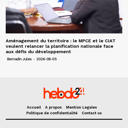
Aménagement du territoire : le MPCE et le CIAT
veulent relancer la planification nationale face
aux défis du développement
Bernadin Jules
-
2026-08-05
Accueil
A propos
Mention Legales
Politique de confidentialité
Contact us