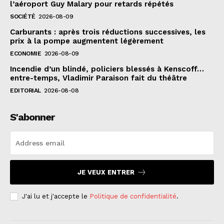
l’aéroport Guy Malary pour retards répétés
SOCIÉTÉ
2026-08-09
Carburants : après trois réductions successives, les
prix à la pompe augmentent légèrement
ECONOMIE
2026-08-09
Incendie d’un blindé, policiers blessés à Kenscoff…
entre-temps, Vladimir Paraison fait du théâtre
EDITORIAL
2026-08-08
S'abonner
JE VEUX ENTRER
J'ai lu et j'accepte le
Politique de confidentialité
.