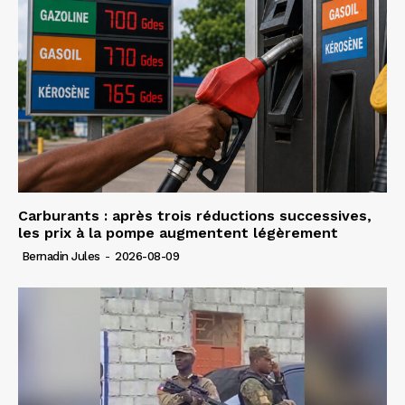
Carburants : après trois réductions successives,
les prix à la pompe augmentent légèrement
Bernadin Jules
-
2026-08-09