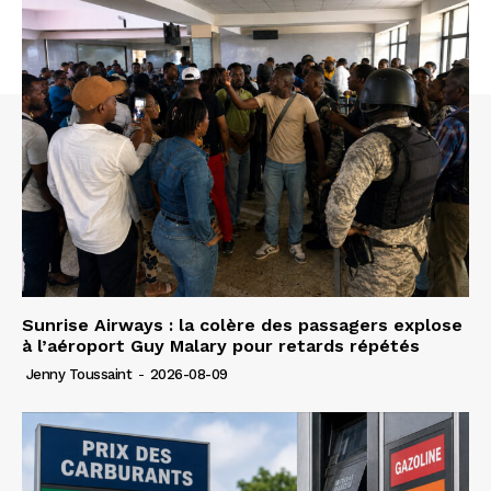
Sunrise Airways : la colère des passagers explose
à l’aéroport Guy Malary pour retards répétés
Jenny Toussaint
-
2026-08-09