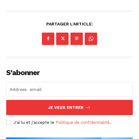
PARTAGER L'ARTICLE:
S'abonner
JE VEUX ENTRER
J'ai lu et j'accepte le
Politique de confidentialité
.