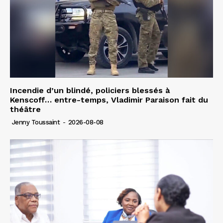
Incendie d’un blindé, policiers blessés à
Kenscoff… entre-temps, Vladimir Paraison fait du
théâtre
Jenny Toussaint
-
2026-08-08