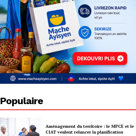
Populaire
Aménagement du territoire : le MPCE et le
CIAT veulent relancer la planification