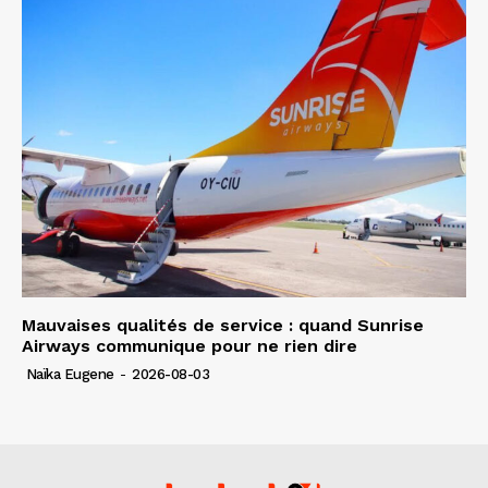
Mauvaises qualités de service : quand Sunrise
Airways communique pour ne rien dire
Naïka Eugene
-
2026-08-03