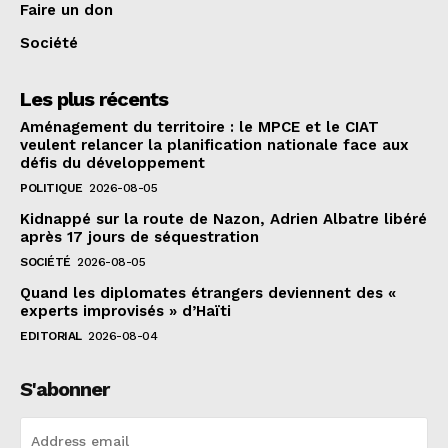
Faire un don
Société
Les plus récents
Aménagement du territoire : le MPCE et le CIAT
veulent relancer la planification nationale face aux
défis du développement
POLITIQUE
2026-08-05
Kidnappé sur la route de Nazon, Adrien Albatre libéré
après 17 jours de séquestration
SOCIÉTÉ
2026-08-05
Quand les diplomates étrangers deviennent des «
experts improvisés » d’Haïti
EDITORIAL
2026-08-04
S'abonner