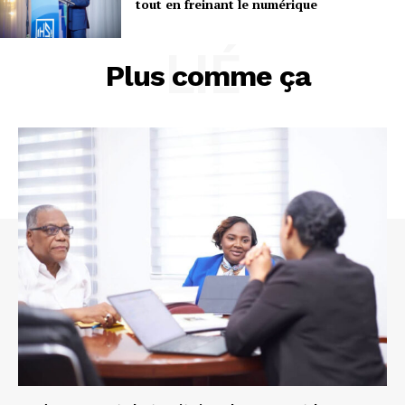
tout en freinant le numérique
LIÉ
Plus comme ça