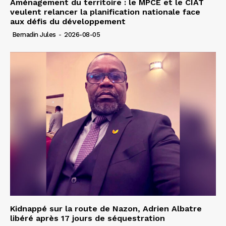
Aménagement du territoire : le MPCE et le CIAT
veulent relancer la planification nationale face
aux défis du développement
Bernadin Jules
-
2026-08-05
Kidnappé sur la route de Nazon, Adrien Albatre
libéré après 17 jours de séquestration