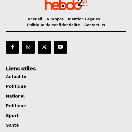
Accueil
A propos
Mention Legales
Politique de confidentialité
Contact us
Liens utiles
Actualité
Politique
National
Politique
Sport
Santé