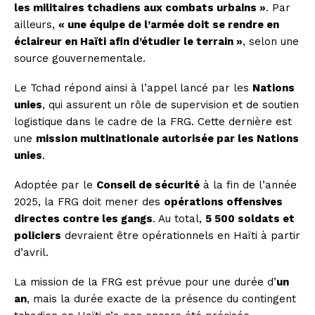
les militaires tchadiens aux combats urbains »
. Par
ailleurs,
« une équipe de l’armée doit se rendre en
éclaireur en Haïti afin d’étudier le terrain »
, selon une
source gouvernementale.
Le Tchad répond ainsi à l’appel lancé par les
Nations
unies
, qui assurent un rôle de supervision et de soutien
logistique dans le cadre de la FRG. Cette dernière est
une
mission multinationale autorisée par les Nations
unies
.
Adoptée par le
Conseil de sécurité
à la fin de l’année
2025, la FRG doit mener des
opérations offensives
directes contre les gangs
. Au total,
5 500 soldats et
policiers
devraient être opérationnels en Haïti à partir
d’avril.
La mission de la FRG est prévue pour une durée d’
un
an
, mais la durée exacte de la présence du contingent