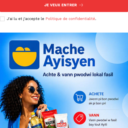
JE VEUX ENTRER
J'ai lu et j'accepte le
Politique de confidentialité
.