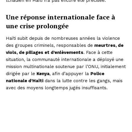
tchadien en Haïti n’a pas encore été précisée.
Une réponse internationale face à
une crise prolongée
Haïti subit depuis de nombreuses années la violence
des groupes criminels, responsables de
meurtres, de
viols, de pillages et d’enlèvements
. Face à cette
situation, la communauté internationale a déployé une
mission multinationale soutenue par l’ONU, initialement
dirigée par le
Kenya
, afin d’appuyer la
Police
nationale d’Haïti
dans la lutte contre les gangs, mais
avec des moyens longtemps jugés insuffisants.