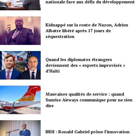
nationale face aux défis du développement
Kidnappé sur la route de Nazon, Adrien
Albatre libéré après 17 jours de
séquestration
Quand les diplomates étrangers
deviennent des « experts improvisés »
d’Haïti
Mauvaises qualités de service : quand
Sunrise Airways communique pour ne rien
dire
BRH : Ronald Gabriel prône l’innovation