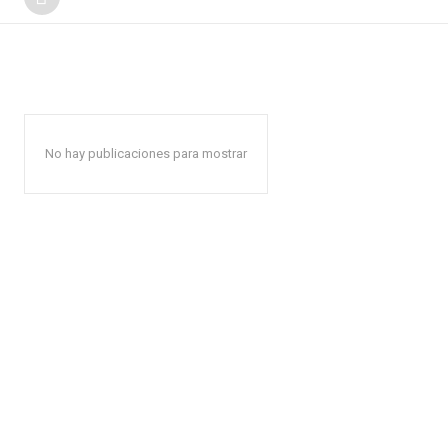
No hay publicaciones para mostrar