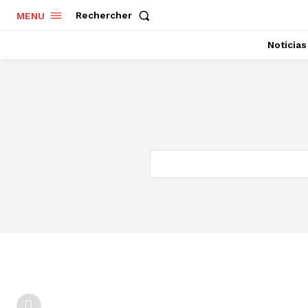
Rechercher
MENU
Noticias