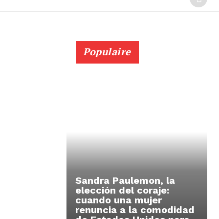
Populaire
Sandra Paulemon, la
elección del coraje:
cuando una mujer
renuncia a la comodidad