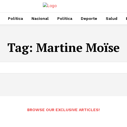
Política
Nacional
Política
Deporte
Salud
Tag:
Martine Moïse
BROWSE OUR EXCLUSIVE ARTICLES!