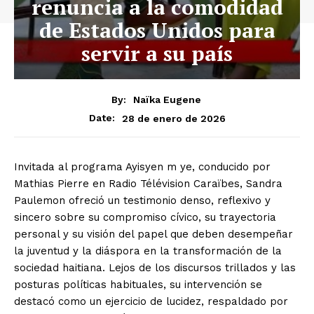
renuncia a la comodidad
de Estados Unidos para
servir a su país
By:
Naïka Eugene
28 de enero de 2026
Date:
Invitada al programa Ayisyen m ye, conducido por
Mathias Pierre en Radio Télévision Caraïbes, Sandra
Paulemon ofreció un testimonio denso, reflexivo y
sincero sobre su compromiso cívico, su trayectoria
personal y su visión del papel que deben desempeñar
la juventud y la diáspora en la transformación de la
sociedad haitiana. Lejos de los discursos trillados y las
posturas políticas habituales, su intervención se
destacó como un ejercicio de lucidez, respaldado por