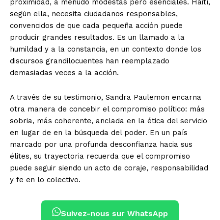
proximidad, a menudo modestas pero esenciales. Haití,
según ella, necesita ciudadanos responsables,
convencidos de que cada pequeña acción puede
producir grandes resultados. Es un llamado a la
humildad y a la constancia, en un contexto donde los
discursos grandilocuentes han reemplazado
demasiadas veces a la acción.
A través de su testimonio, Sandra Paulemon encarna
otra manera de concebir el compromiso político: más
sobria, más coherente, anclada en la ética del servicio
en lugar de en la búsqueda del poder. En un país
marcado por una profunda desconfianza hacia sus
élites, su trayectoria recuerda que el compromiso
puede seguir siendo un acto de coraje, responsabilidad
y fe en lo colectivo.
Suivez-nous sur WhatsApp