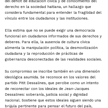
del déficit de educación cívica y de conocimiento del
derecho en la sociedad haitiana, un hallazgo que
considera fundamental para entender la fragilidad del
vínculo entre los ciudadanos y las instituciones.
Ella estima que no se puede exigir una democracia
funcional sin ciudadanos informados de sus derechos y
deberes. Para ella, la ausencia de cultura cívica
alimenta la manipulación política, la desmovilización
ciudadana y la reproducción de prácticas de
gobernanza desconectadas de las realidades sociales.
Su compromiso se inscribe también en una dimensión
ideológica asumida. Se reconoce en los valores del
partido Pitit Dessalines, que percibe como un intento
de reconectar con los ideales de Jean-Jacques
Dessalines: soberanía, justicia social y dignidad
nacional. Sostiene que estos ideales siguen siendo una
brújula pertinente para pensar el futuro del país,