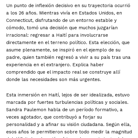
Un punto de inflexión decisivo en su trayectoria ocurrió
a los 26 años. Mientras vivía en Estados Unidos, en
Connecticut, disfrutando de un entorno estable y
cómodo, tomó una decisión que muchos juzgarían
irracional: regresar a Haití para involucrarse
directamente en el terreno político. Esta elección, que
asume plenamente, se inspiró en el ejemplo de su
padre, quien también regresó a vivir a su país tras una
experiencia en el extranjero. Explica haber
comprendido que el impacto real se construye allí
donde las necesidades son más urgentes.
Esta inmersión en Haití, lejos de ser idealizada, estuvo
marcada por fuertes turbulencias políticas y sociales.
Sandra Paulemon habla de un período formativo, a
veces agotador, que contribuyó a forjar su
personalidad y a afinar su visión ciudadana. Según ella,
esos años le permitieron sobre todo medir la magnitud