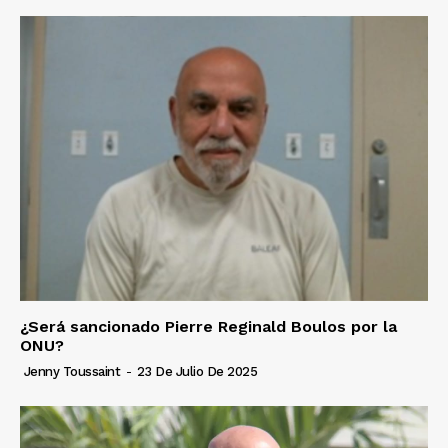
¿Será sancionado Pierre Reginald Boulos por la
ONU?
Jenny Toussaint
-
23 De Julio De 2025