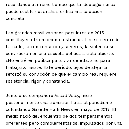
recordando al mismo tiempo que la ideología nunca
puede sustituir al análisis crítico ni a la acción
concreta.
Las grandes movilizaciones populares de 2015
constituyen otro momento estructural en su recorrido.
La calle, la confrontación y, a veces, la violencia se
convirtieron en una escuela política a cielo abierto.
«No entré en política para vivir de ella, sino para
trabajar», insiste. Este período, lejos de alejarla,
reforzó su convicción de que el cambio real requiere
resistencia, rigor y constancia.
Junto a su compañero Assad Volcy, inició
posteriormente una transición hacia el periodismo
cofundando Gazette Haïti News en mayo de 2017. El
medio nació del encuentro de dos temperamentos
diferentes pero complementarios, impulsados por una