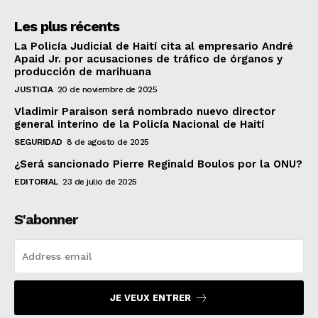
Les plus récents
La Policía Judicial de Haití cita al empresario André
Apaid Jr. por acusaciones de tráfico de órganos y
producción de marihuana
JUSTICIA
20 de noviembre de 2025
Vladimir Paraison será nombrado nuevo director
general interino de la Policía Nacional de Haití
SEGURIDAD
8 de agosto de 2025
¿Será sancionado Pierre Reginald Boulos por la ONU?
EDITORIAL
23 de julio de 2025
S'abonner
JE VEUX ENTRER