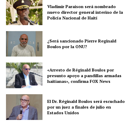
Vladimir Paraison será nombrado
nuevo director general interino de la
Policía Nacional de Haití
¿Será sancionado Pierre Reginald
Boulos por la ONU?
«Arresto de Réginald Boulos por
presunto apoyo a pandillas armadas
haitianas», confirma FOX News
El Dr. Réginald Boulos será escuchado
por un juez a finales de julio en
Estados Unidos