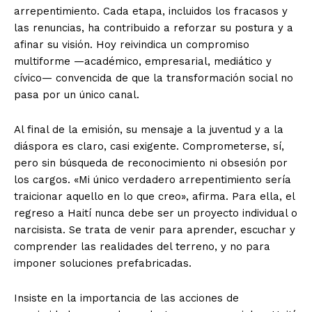
arrepentimiento. Cada etapa, incluidos los fracasos y
las renuncias, ha contribuido a reforzar su postura y a
afinar su visión. Hoy reivindica un compromiso
multiforme —académico, empresarial, mediático y
cívico— convencida de que la transformación social no
pasa por un único canal.
Al final de la emisión, su mensaje a la juventud y a la
diáspora es claro, casi exigente. Comprometerse, sí,
pero sin búsqueda de reconocimiento ni obsesión por
los cargos. «Mi único verdadero arrepentimiento sería
traicionar aquello en lo que creo», afirma. Para ella, el
regreso a Haití nunca debe ser un proyecto individual o
narcisista. Se trata de venir para aprender, escuchar y
comprender las realidades del terreno, y no para
imponer soluciones prefabricadas.
Insiste en la importancia de las acciones de