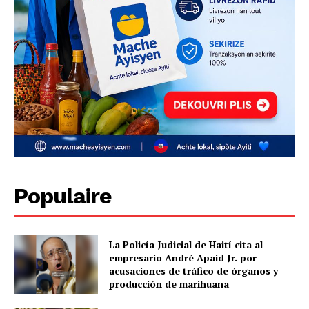
Populaire
La Policía Judicial de Haití cita al
empresario André Apaid Jr. por
acusaciones de tráfico de órganos y
producción de marihuana