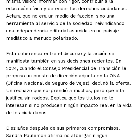
misma visión: informar con rigor, contribuir a la
educación cívica y defender los derechos ciudadanos.
Aclara que no era un medio de facción, sino una
herramienta al servicio de la sociedad, reivindicando
una independencia editorial asumida en un paisaje
mediático a menudo polarizado.
Esta coherencia entre el discurso y la acción se
manifiesta también en sus decisiones recientes. En
2024, cuando el Consejo Presidencial de Transición le
propuso un puesto de dirección adjunta en la ONA
(Oficina Nacional de Seguro de Vejez), declinó la oferta.
Un rechazo que sorprendió a muchos, pero que ella
justifica sin rodeos. Explica que los títulos no le
interesan si no producen ningún impacto real en la vida
de los ciudadanos.
Diez años después de sus primeros compromisos,
Sandra Paulemon afirma no albergar ningún