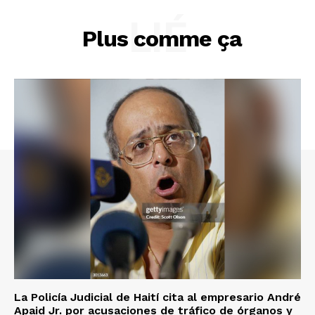
LIÉ
Plus comme ça
La Policía Judicial de Haití cita al empresario André
Apaid Jr. por acusaciones de tráfico de órganos y