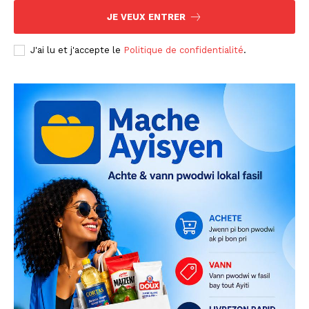
JE VEUX ENTRER
J'ai lu et j'accepte le
Politique de confidentialité
.