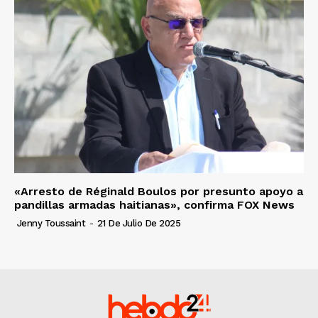
«Arresto de Réginald Boulos por presunto apoyo a
pandillas armadas haitianas», confirma FOX News
Jenny Toussaint
-
21 De Julio De 2025