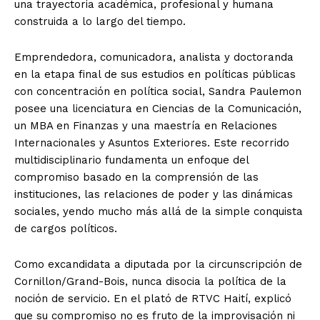
una trayectoria académica, profesional y humana
construida a lo largo del tiempo.
Emprendedora, comunicadora, analista y doctoranda
en la etapa final de sus estudios en políticas públicas
con concentración en política social, Sandra Paulemon
posee una licenciatura en Ciencias de la Comunicación,
un MBA en Finanzas y una maestría en Relaciones
Internacionales y Asuntos Exteriores. Este recorrido
multidisciplinario fundamenta un enfoque del
compromiso basado en la comprensión de las
instituciones, las relaciones de poder y las dinámicas
sociales, yendo mucho más allá de la simple conquista
de cargos políticos.
Como excandidata a diputada por la circunscripción de
Cornillon/Grand-Bois, nunca disocia la política de la
noción de servicio. En el plató de RTVC Haití, explicó
que su compromiso no es fruto de la improvisación ni