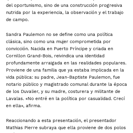
del oportunismo, sino de una construcción progresiva
nutrida por la experiencia, la observación y el trabajo
de campo.
Sandra Paulemon no se define como una política
clásica, sino como una mujer comprometida por
convicción. Nacida en Puerto Príncipe y criada en
Cornillon Grand-Bois, reivindica una identidad
profundamente arraigada en las realidades populares.
Proviene de una familia que ya estaba implicada en la
vida pública: su padre, Jean-Baptiste Paulemon, fue
notario público y magistrado comunal durante la época
de los Duvalier, y su madre, costurera y militante de
Lavalas. «No entré en la política por casualidad. Crecí
en ella», afirma.
Reaccionando a esta presentación, el presentador
Mathias Pierre subraya que ella proviene de dos polos