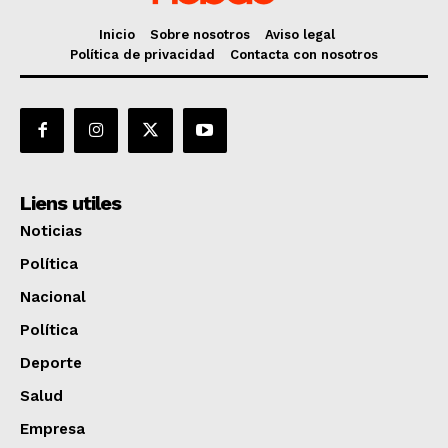
Inicio
Sobre nosotros
Aviso legal
Política de privacidad
Contacta con nosotros
Liens utiles
Noticias
Política
Nacional
Política
Deporte
Salud
Empresa