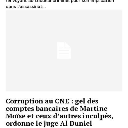
renvoyant au tribunal criminel pour son implication
dans l’assassinat...
Corruption au CNE : gel des
comptes bancaires de Martine
Moïse et ceux d’autres inculpés,
ordonne le juge Al Duniel