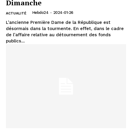
Dimanche
Hebdo24
-
2024-01-26
ACTUALITÉ
L’ancienne Première Dame de la République est
désormais dans la tourmente. En effet, dans le cadre
de l’affaire relative au détournement des fonds
publics...