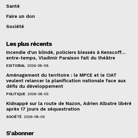
Santé
Faire un don
Société
Les plus récents
Incendie d’un blindé, policiers blessés à Kenscoff…
entre-temps, Vladimir Paraison fait du théâtre
EDITORIAL
2026-08-08
Aménagement du territoire : le MPCE et le CIAT
veulent relancer la planification nationale face aux
défis du développement
POLITIQUE
2026-08-05
Kidnappé sur la route de Nazon, Adrien Albatre libéré
après 17 jours de séquestration
SOCIÉTÉ
2026-08-05
S'abonner