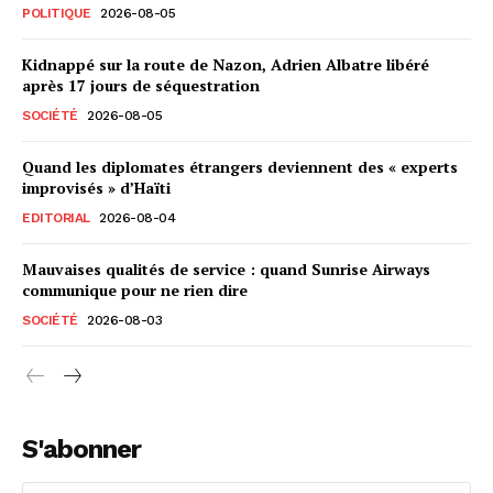
POLITIQUE
2026-08-05
Kidnappé sur la route de Nazon, Adrien Albatre libéré
après 17 jours de séquestration
SOCIÉTÉ
2026-08-05
Quand les diplomates étrangers deviennent des « experts
improvisés » d’Haïti
EDITORIAL
2026-08-04
Mauvaises qualités de service : quand Sunrise Airways
communique pour ne rien dire
SOCIÉTÉ
2026-08-03
S'abonner