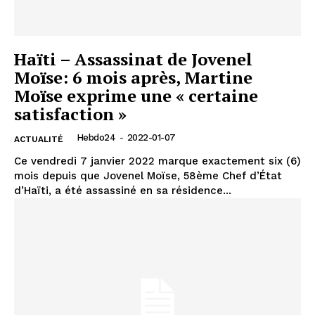
Haïti – Assassinat de Jovenel
Moïse: 6 mois après, Martine
Moïse exprime une « certaine
satisfaction »
Hebdo24
-
2022-01-07
ACTUALITÉ
Ce vendredi 7 janvier 2022 marque exactement six (6)
mois depuis que Jovenel Moïse, 58ème Chef d’État
d’Haïti, a été assassiné en sa résidence...