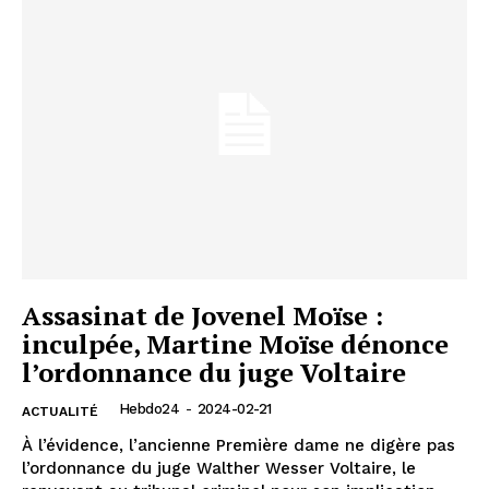
Assasinat de Jovenel Moïse :
inculpée, Martine Moïse dénonce
l’ordonnance du juge Voltaire
Hebdo24
-
2024-02-21
ACTUALITÉ
À l’évidence, l’ancienne Première dame ne digère pas
l’ordonnance du juge Walther Wesser Voltaire, le