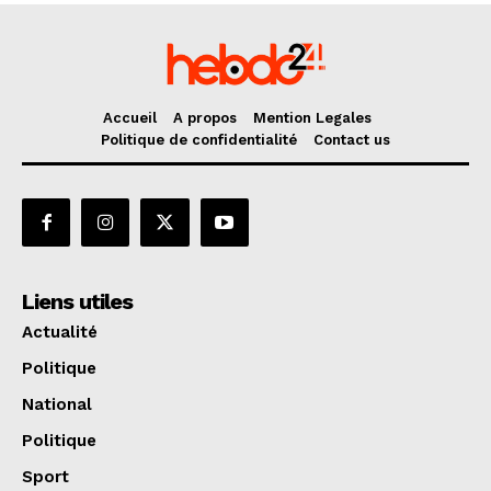
Accueil
A propos
Mention Legales
Politique de confidentialité
Contact us
Liens utiles
Actualité
Politique
National
Politique
Sport