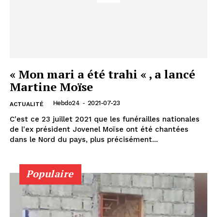
« Mon mari a été trahi « , a lancé
Martine Moïse
Hebdo24
-
2021-07-23
ACTUALITÉ
C'est ce 23 juillet 2021 que les funérailles nationales
de l'ex président Jovenel Moïse ont été chantées
dans le Nord du pays, plus précisément...
Populaire