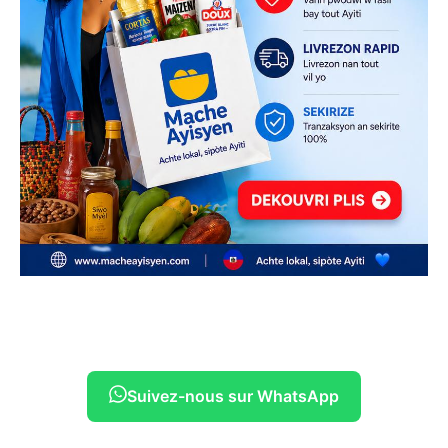
Suivez-nous sur WhatsApp