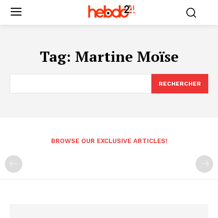
Tag:
Martine Moïse
RECHERCHER
BROWSE OUR EXCLUSIVE ARTICLES!