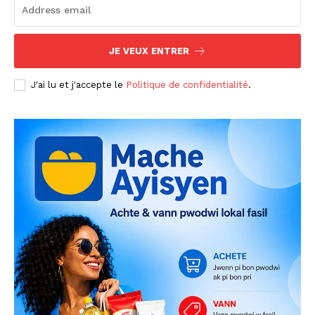
JE VEUX ENTRER
J'ai lu et j'accepte le
Politique de confidentialité
.