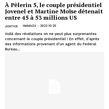
À Pèlerin 5, le couple présidentiel
Jovenel et Martine Moïse détenait
entre 45 à 53 millions US
Hebdo24
-
2023-10-25
JUSTICE
Voilà des révélations on ne peut plus surprenantes
concernant le couple présidentiel ! En effet, d’après
des informations provenant d’un agent du Federal
Bureau...