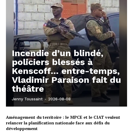
Incendie d’un blindé,
policiers blessés à
Kenscoff… entre-temps,
Vladimir Paraison fait du
théâtre
Jenny Toussaint
-
2026-08-08
Aménagement du territoire : le MPCE et le CIAT veulent
relancer la planification nationale face aux défis du
développement