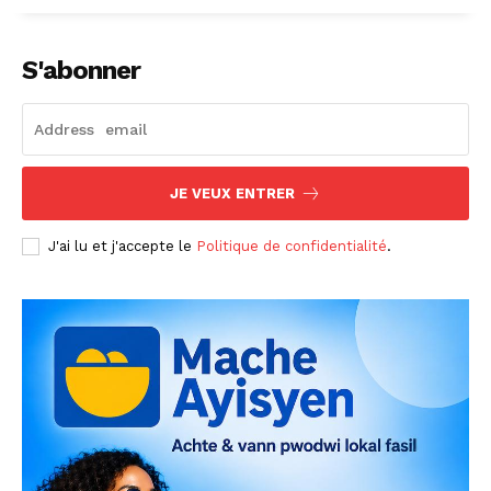
S'abonner
JE VEUX ENTRER
J'ai lu et j'accepte le
Politique de confidentialité
.