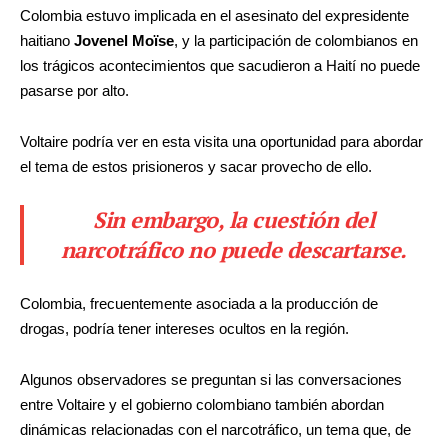
Colombia estuvo implicada en el asesinato del expresidente
haitiano
Jovenel Moïse
, y la participación de colombianos en
los trágicos acontecimientos que sacudieron a Haití no puede
pasarse por alto.
Voltaire podría ver en esta visita una oportunidad para abordar
el tema de estos prisioneros y sacar provecho de ello.
Sin embargo, la cuestión del
narcotráfico no puede descartarse.
Colombia, frecuentemente asociada a la producción de
drogas, podría tener intereses ocultos en la región.
Algunos observadores se preguntan si las conversaciones
entre Voltaire y el gobierno colombiano también abordan
dinámicas relacionadas con el narcotráfico, un tema que, de