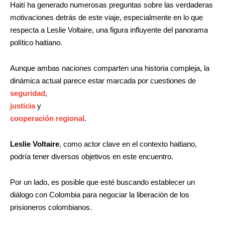
Haití ha generado numerosas preguntas sobre las verdaderas
motivaciones detrás de este viaje, especialmente en lo que
respecta a Leslie Voltaire, una figura influyente del panorama
político haitiano.
Aunque ambas naciones comparten una historia compleja, la
dinámica actual parece estar marcada por cuestiones de
seguridad
,
justicia
y
cooperación regional
.
Leslie Voltaire
, como actor clave en el contexto haitiano,
podría tener diversos objetivos en este encuentro.
Por un lado, es posible que esté buscando establecer un
diálogo con Colombia para negociar la liberación de los
prisioneros colombianos.