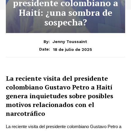
presidente colombiano a
Haití: ¿una sombra de
sospecha?
By:
Jenny Toussaint
18 de julio de 2025
Date:
La reciente visita del presidente
colombiano Gustavo Petro a Haití
genera inquietudes sobre posibles
motivos relacionados con el
narcotráfico
La reciente visita del presidente colombiano Gustavo Petro a