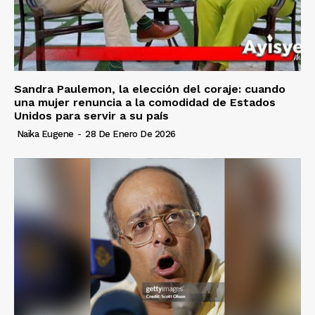
Sandra Paulemon, la elección del coraje: cuando
una mujer renuncia a la comodidad de Estados
Unidos para servir a su país
Naïka Eugene
-
28 De Enero De 2026