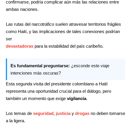
confirmarse, podría complicar aún más las relaciones entre
ambas naciones.
Las rutas del narcotráfico suelen atravesar territorios frágiles
como Haití, y las implicaciones de tales conexiones podrían
ser
devastadoras
para la estabilidad del país caribeño.
Es fundamental preguntarse:
¿esconde este viaje
intenciones más oscuras?
Esta segunda visita del presidente colombiano a Haití
representa una oportunidad crucial para el diálogo, pero
también un momento que exige
vigilancia
.
Los temas de
seguridad
,
justicia
y
drogas
no deben tomarse
a la ligera.