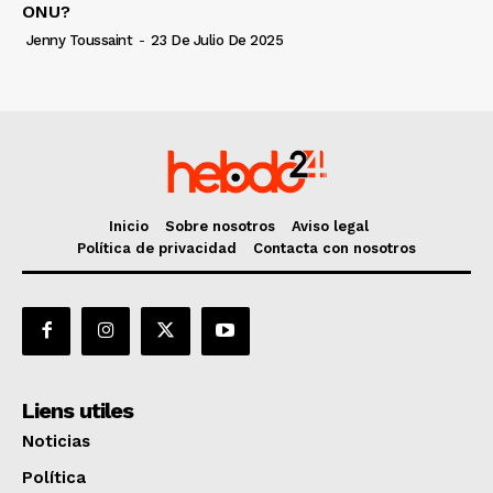
ONU?
Jenny Toussaint
-
23 De Julio De 2025
Inicio
Sobre nosotros
Aviso legal
Política de privacidad
Contacta con nosotros
Liens utiles
Noticias
Política