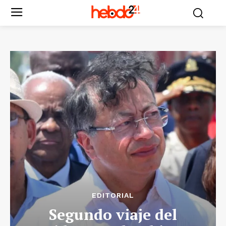
EDITORIAL
Segundo viaje del