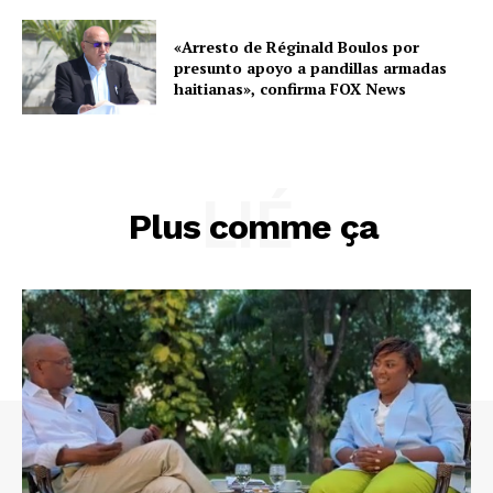
«Arresto de Réginald Boulos por
presunto apoyo a pandillas armadas
haitianas», confirma FOX News
LIÉ
Plus comme ça