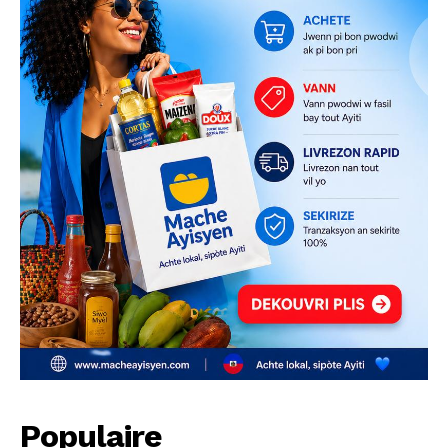
Populaire