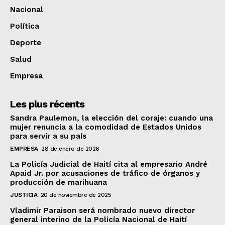
Nacional
Política
Deporte
Salud
Empresa
Les plus récents
Sandra Paulemon, la elección del coraje: cuando una
mujer renuncia a la comodidad de Estados Unidos
para servir a su país
EMPRESA
28 de enero de 2026
La Policía Judicial de Haití cita al empresario André
Apaid Jr. por acusaciones de tráfico de órganos y
producción de marihuana
JUSTICIA
20 de noviembre de 2025
Vladimir Paraison será nombrado nuevo director
general interino de la Policía Nacional de Haití