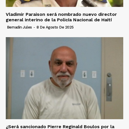
Vladimir Paraison será nombrado nuevo director
general interino de la Policía Nacional de Haití
Bernadin Jules
-
8 De Agosto De 2025
¿Será sancionado Pierre Reginald Boulos por la