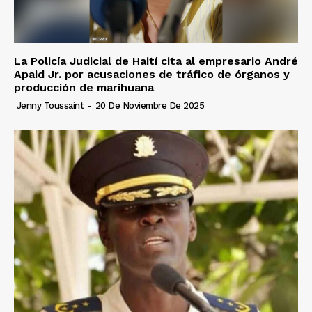
La Policía Judicial de Haití cita al empresario André
Apaid Jr. por acusaciones de tráfico de órganos y
producción de marihuana
Jenny Toussaint
-
20 De Noviembre De 2025