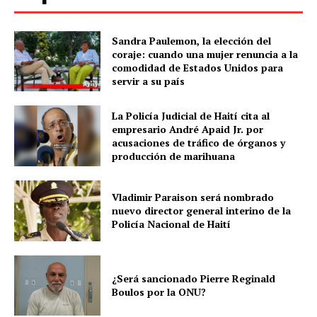
Sandra Paulemon, la elección del
coraje: cuando una mujer renuncia a la
comodidad de Estados Unidos para
servir a su país
La Policía Judicial de Haití cita al
empresario André Apaid Jr. por
acusaciones de tráfico de órganos y
producción de marihuana
Vladimir Paraison será nombrado
nuevo director general interino de la
Policía Nacional de Haití
¿Será sancionado Pierre Reginald
Boulos por la ONU?