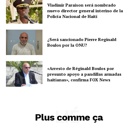
Vladimir Paraison será nombrado
nuevo director general interino de la
Policía Nacional de Haití
¿Será sancionado Pierre Reginald
Boulos por la ONU?
«Arresto de Réginald Boulos por
presunto apoyo a pandillas armadas
haitianas», confirma FOX News
LIÉ
Plus comme ça