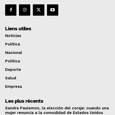
Liens utiles
Noticias
Política
Nacional
Política
Deporte
Salud
Empresa
Les plus récents
Sandra Paulemon, la elección del coraje: cuando una
mujer renuncia a la comodidad de Estados Unidos