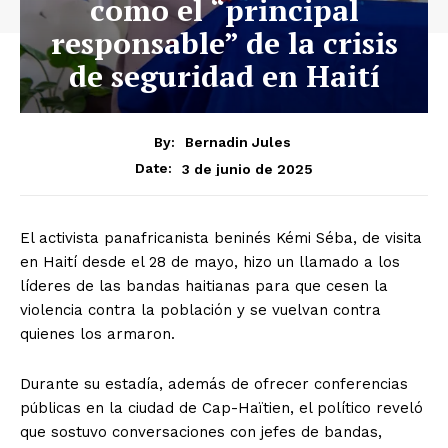
como el “principal
responsable” de la crisis
de seguridad en Haití
By:
Bernadin Jules
3 de junio de 2025
Date:
El activista panafricanista beninés Kémi Séba, de visita
en Haití desde el 28 de mayo, hizo un llamado a los
líderes de las bandas haitianas para que cesen la
violencia contra la población y se vuelvan contra
quienes los armaron.
Durante su estadía, además de ofrecer conferencias
públicas en la ciudad de Cap-Haïtien, el político reveló
que sostuvo conversaciones con jefes de bandas,