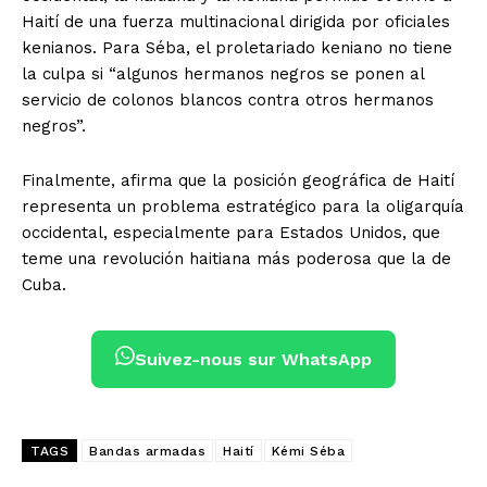
Haití de una fuerza multinacional dirigida por oficiales
kenianos. Para Séba, el proletariado keniano no tiene
la culpa si “algunos hermanos negros se ponen al
servicio de colonos blancos contra otros hermanos
negros”.
Finalmente, afirma que la posición geográfica de Haití
representa un problema estratégico para la oligarquía
occidental, especialmente para Estados Unidos, que
teme una revolución haitiana más poderosa que la de
Cuba.
Suivez-nous sur WhatsApp
TAGS
Bandas armadas
Haití
Kémi Séba