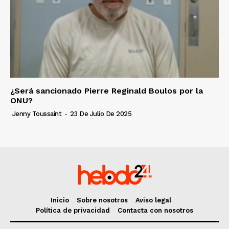
¿Será sancionado Pierre Reginald Boulos por la
ONU?
Jenny Toussaint
-
23 De Julio De 2025
Inicio
Sobre nosotros
Aviso legal
Política de privacidad
Contacta con nosotros