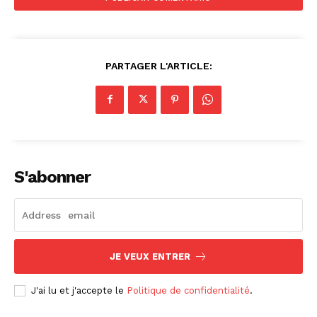
PARTAGER L'ARTICLE:
S'abonner
JE VEUX ENTRER
J'ai lu et j'accepte le
Politique de confidentialité
.