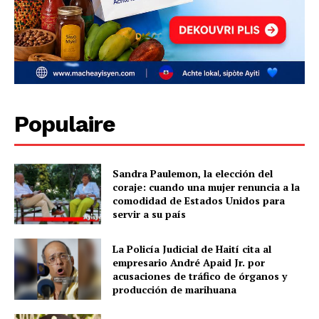
Populaire
Sandra Paulemon, la elección del
coraje: cuando una mujer renuncia a la
comodidad de Estados Unidos para
servir a su país
La Policía Judicial de Haití cita al
empresario André Apaid Jr. por
acusaciones de tráfico de órganos y
producción de marihuana