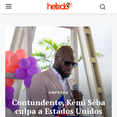
EMPRESA
Contundente, Kémi Séba
culpa a Estados Unidos