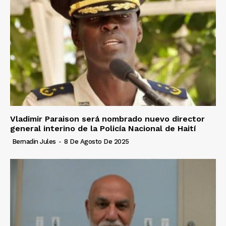
Vladimir Paraison será nombrado nuevo director
general interino de la Policía Nacional de Haití
Bernadin Jules
-
8 De Agosto De 2025