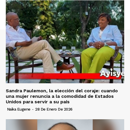
Sandra Paulemon, la elección del coraje: cuando
una mujer renuncia a la comodidad de Estados
Unidos para servir a su país
Naïka Eugene
-
28 De Enero De 2026