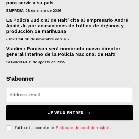
para servir a su país
EMPRESA
28 de enero de 2026
La Policía Judicial de Haití cita al empresario André
Apaid Jr. por acusaciones de tráfico de órganos y
producción de marihuana
JUSTICIA
20 de noviembre de 2025
Vladimir Paraison será nombrado nuevo director
general interino de la Policía Nacional de Haití
SEGURIDAD
8 de agosto de 2025
S'abonner
JE VEUX ENTRER
J'ai lu et j'accepte le
Politique de confidentialité
.