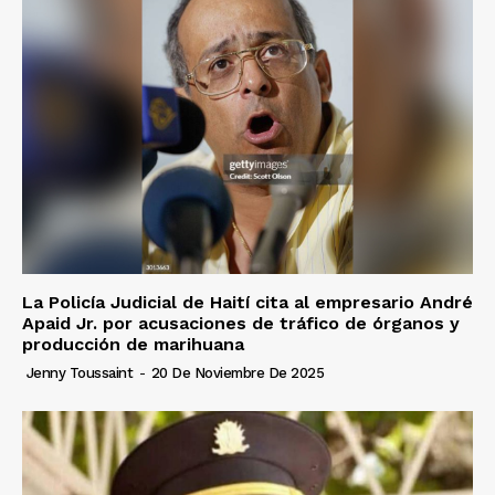
La Policía Judicial de Haití cita al empresario André
Apaid Jr. por acusaciones de tráfico de órganos y
producción de marihuana
Jenny Toussaint
-
20 De Noviembre De 2025