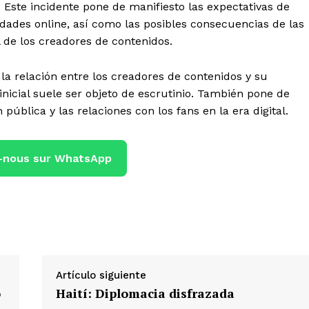
. Este incidente pone de manifiesto las expectativas de
dades online, así como las posibles consecuencias de las
l de los creadores de contenidos.
la relación entre los creadores de contenidos y su
nicial suele ser objeto de escrutinio. También pone de
 pública y las relaciones con los fans en la era digital.
-nous sur WhatsApp
Artículo siguiente
o
Haití: Diplomacia disfrazada