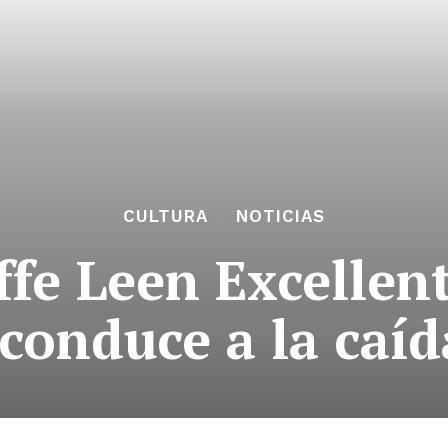
CULTURA
NOTICIAS
ffe Leen Excellen
 conduce a la caí