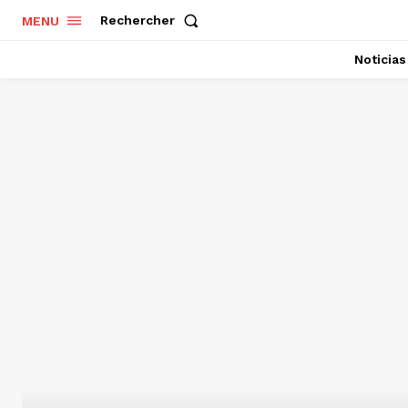
Rechercher
MENU
Noticias