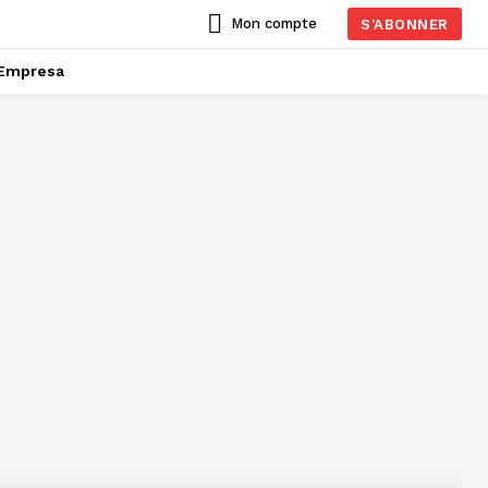
Mon compte
S'ABONNER
Empresa