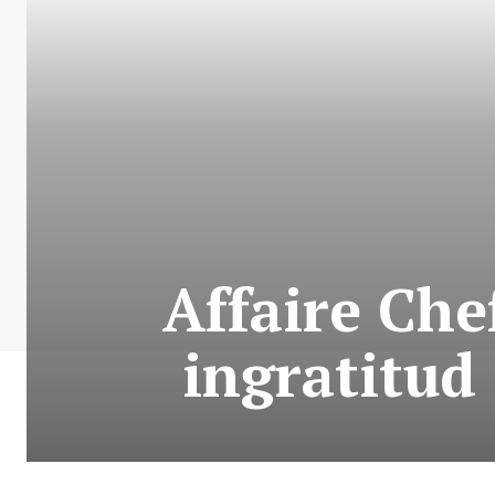
Affaire Che
ingratitud