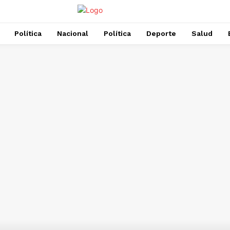
Política
Nacional
Política
Deporte
Salud