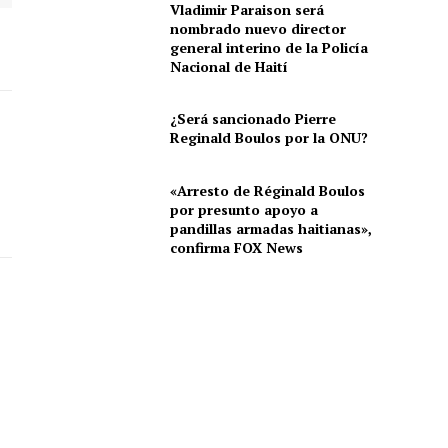
Vladimir Paraison será
nombrado nuevo director
general interino de la Policía
Nacional de Haití
¿Será sancionado Pierre
Reginald Boulos por la ONU?
«Arresto de Réginald Boulos
por presunto apoyo a
pandillas armadas haitianas»,
confirma FOX News