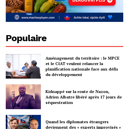
Populaire
Aménagement du territoire : le MPCE
et le CIAT veulent relancer la
planification nationale face aux défis
du développement
Kidnappé sur la route de Nazon,
Adrien Albatre libéré après 17 jours de
séquestration
Quand les diplomates étrangers
deviennent des « experts improvisés »