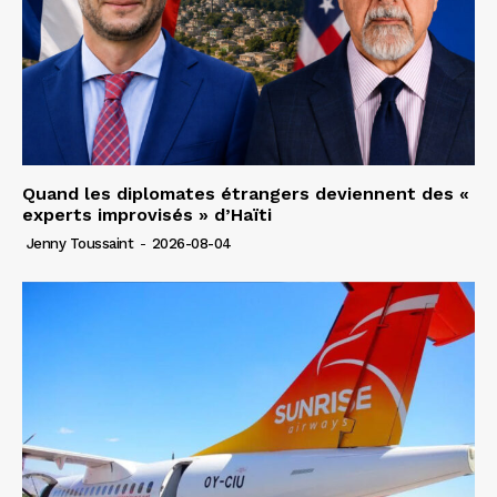
Quand les diplomates étrangers deviennent des «
experts improvisés » d’Haïti
Jenny Toussaint
-
2026-08-04