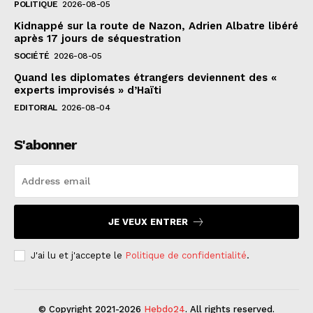
POLITIQUE
2026-08-05
Kidnappé sur la route de Nazon, Adrien Albatre libéré
après 17 jours de séquestration
SOCIÉTÉ
2026-08-05
Quand les diplomates étrangers deviennent des «
experts improvisés » d’Haïti
EDITORIAL
2026-08-04
S'abonner
JE VEUX ENTRER
J'ai lu et j'accepte le
Politique de confidentialité
.
© Copyright 2021-2026
Hebdo24
. All rights reserved.