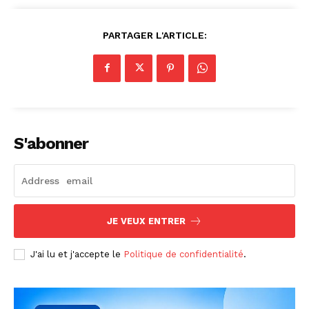
PARTAGER L'ARTICLE:
S'abonner
JE VEUX ENTRER
J'ai lu et j'accepte le
Politique de confidentialité
.