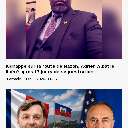
Kidnappé sur la route de Nazon, Adrien Albatre
libéré après 17 jours de séquestration
Bernadin Jules
-
2026-08-05