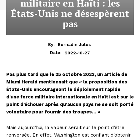
militaire en Haïti : les
États-Unis ne désespèrent
pas
By:
Bernadin Jules
2022-10-27
Date:
Pas plus tard que le 25 octobre 2022, un article de
Miami Herald mentionnait que « la proposition des
États-Unis encourageant le déploiement rapide
d’une force militaire internationale en Haïti est sur le
point d’échouer après qu’aucun pays ne se soit porté
volontaire pour fournir des troupes… »
Mais aujourd’hui, la vapeur serait sur le point d’être
renversée. En effet, Washington est confiant d’obtenir