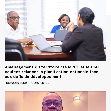
Aménagement du territoire : le MPCE et le CIAT
veulent relancer la planification nationale face
aux défis du développement
Bernadin Jules
-
2026-08-05