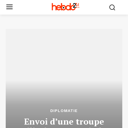
DIPLOMATIE
Envoi d’une troupe