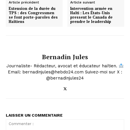
Article précédent
Article suivant
Extension de la durée du
Intervention armée en
TPS : des Congressmen
Haïti : Les États-Unis
se font porte-paroles des
pressent le Canada de
Haïtiens
prendre le leadership
Bernadin Jules
Journaliste- Rédacteur, avocat et éducateur haïtien.
Email: bernadinjules@hebdo24.com Suivez-moi sur X :
@bernadinjules24
LAISSER UN COMMENTAIRE