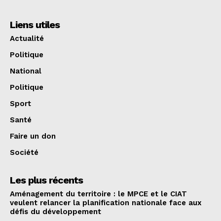
Liens utiles
Actualité
Politique
National
Politique
Sport
Santé
Faire un don
Société
Les plus récents
Aménagement du territoire : le MPCE et le CIAT
veulent relancer la planification nationale face aux
défis du développement