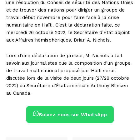
une résolution du Conseil de sécurité des Nations Unies
et de trouver des nations pour diriger un groupe de
travail début novembre pour faire face à la crise
humanitaire en Haïti. C’est la déclaration faite, ce
mercredi 26 octobre 2022, le Secrétaire d’État adjoint
aux Affaires hémisphériques, Brian A. Nichols.
Lors d’une déclaration de presse, M. Nichols a fait
savoir aux journalistes que la composition d’un groupe
de travail multinational proposé par Haïti serait
discutée lors de la visite de deux jours (27/28 octobre
2022) du Secrétaire d’État américain Anthony Blinken
au Canada.
Suivez-nous sur WhatsApp