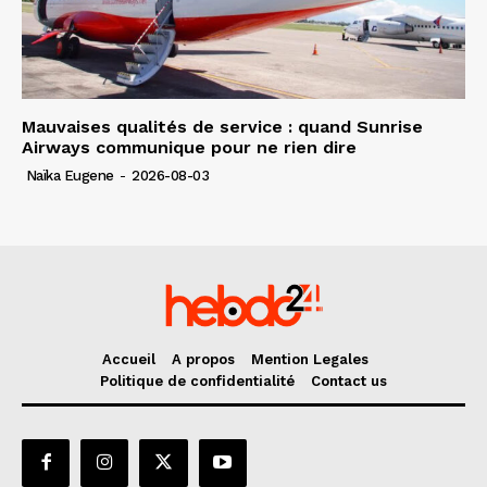
Mauvaises qualités de service : quand Sunrise
Airways communique pour ne rien dire
Naïka Eugene
-
2026-08-03
Accueil
A propos
Mention Legales
Politique de confidentialité
Contact us