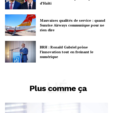
d’Haïti
Mauvaises qualités de service : quand
Sunrise Airways communique pour ne
rien dire
BRH : Ronald Gabriel prône
l’innovation tout en freinant le
numérique
LIÉ
Plus comme ça