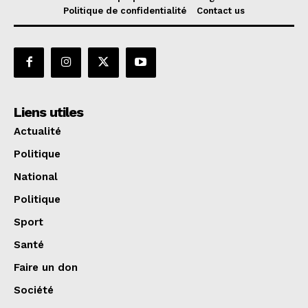
Politique de confidentialité
Contact us
Liens utiles
Actualité
Politique
National
Politique
Sport
Santé
Faire un don
Société