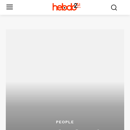
PEOPLE