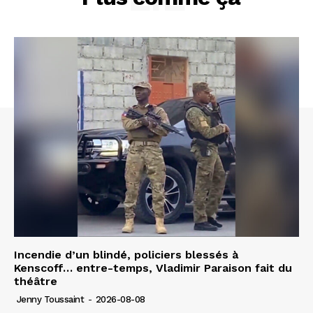
Incendie d’un blindé, policiers blessés à
Kenscoff… entre-temps, Vladimir Paraison fait du
théâtre
Jenny Toussaint
-
2026-08-08