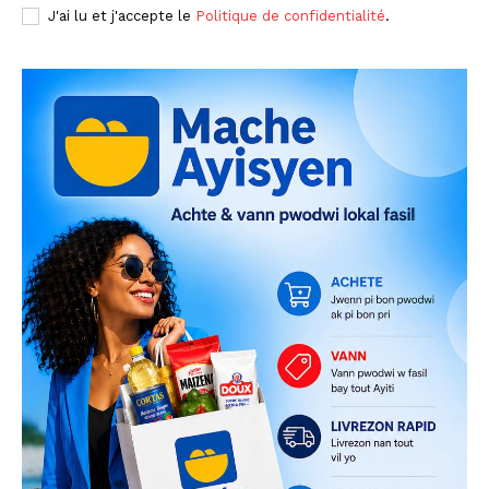
J'ai lu et j'accepte le
Politique de confidentialité
.