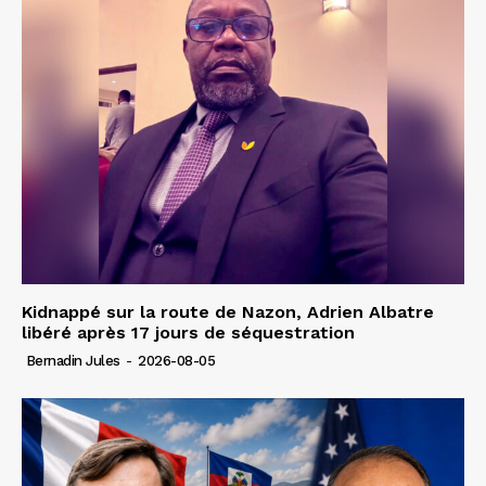
Kidnappé sur la route de Nazon, Adrien Albatre
libéré après 17 jours de séquestration
Bernadin Jules
-
2026-08-05