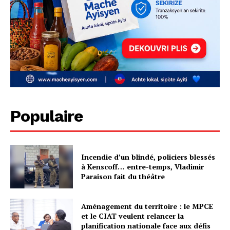
Populaire
Incendie d’un blindé, policiers blessés
à Kenscoff… entre-temps, Vladimir
Paraison fait du théâtre
Aménagement du territoire : le MPCE
et le CIAT veulent relancer la
planification nationale face aux défis