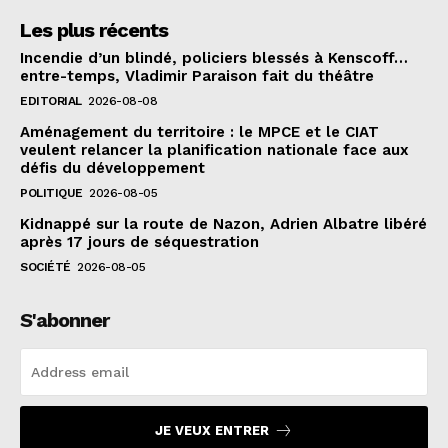
Les plus récents
Incendie d’un blindé, policiers blessés à Kenscoff…
entre-temps, Vladimir Paraison fait du théâtre
EDITORIAL
2026-08-08
Aménagement du territoire : le MPCE et le CIAT
veulent relancer la planification nationale face aux
défis du développement
POLITIQUE
2026-08-05
Kidnappé sur la route de Nazon, Adrien Albatre libéré
après 17 jours de séquestration
SOCIÉTÉ
2026-08-05
S'abonner
JE VEUX ENTRER