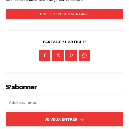
PARTAGER L'ARTICLE:
S'abonner
JE VEUX ENTRER