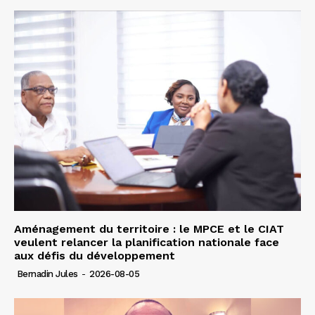
Aménagement du territoire : le MPCE et le CIAT
veulent relancer la planification nationale face
aux défis du développement
Bernadin Jules
-
2026-08-05