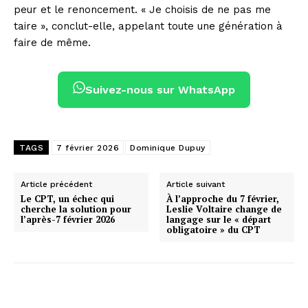
peur et le renoncement. « Je choisis de ne pas me
taire », conclut-elle, appelant toute une génération à
faire de même.
Suivez-nous sur WhatsApp
TAGS
7 février 2026
Dominique Dupuy
Article précédent
Article suivant
Le CPT, un échec qui
À l’approche du 7 février,
cherche la solution pour
Leslie Voltaire change de
l’après-7 février 2026
langage sur le « départ
obligatoire » du CPT