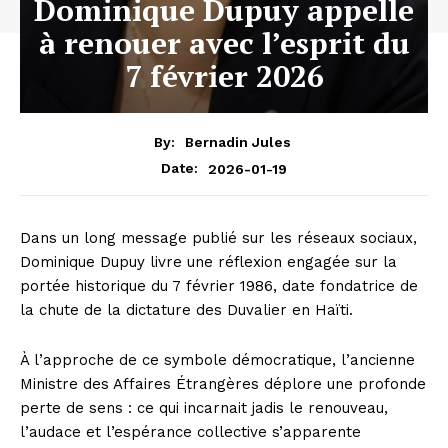
Dominique Dupuy appelle
à renouer avec l’esprit du
7 février 2026
By:
Bernadin Jules
2026-01-19
Date:
Dans un long message publié sur les réseaux sociaux,
Dominique Dupuy livre une réflexion engagée sur la
portée historique du 7 février 1986, date fondatrice de
la chute de la dictature des Duvalier en Haïti.
À l’approche de ce symbole démocratique, l’ancienne
Ministre des Affaires Étrangères déplore une profonde
perte de sens : ce qui incarnait jadis le renouveau,
l’audace et l’espérance collective s’apparente