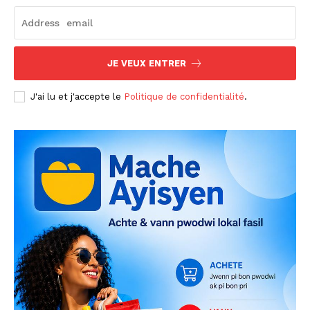
JE VEUX ENTRER
J'ai lu et j'accepte le
Politique de confidentialité
.