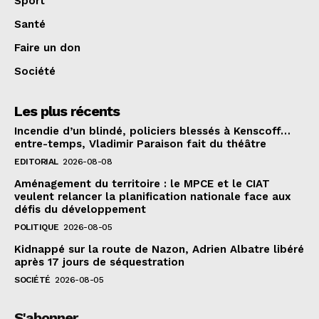
Sport
Santé
Faire un don
Société
Les plus récents
Incendie d’un blindé, policiers blessés à Kenscoff…
entre-temps, Vladimir Paraison fait du théâtre
EDITORIAL
2026-08-08
Aménagement du territoire : le MPCE et le CIAT
veulent relancer la planification nationale face aux
défis du développement
POLITIQUE
2026-08-05
Kidnappé sur la route de Nazon, Adrien Albatre libéré
après 17 jours de séquestration
SOCIÉTÉ
2026-08-05
S'abonner