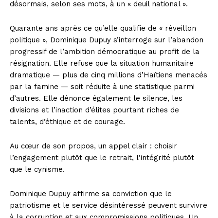
désormais, selon ses mots, à un « deuil national ».
Quarante ans après ce qu’elle qualifie de « réveillon
politique », Dominique Dupuy s’interroge sur l’abandon
progressif de l’ambition démocratique au profit de la
résignation. Elle refuse que la situation humanitaire
dramatique — plus de cinq millions d’Haïtiens menacés
par la famine — soit réduite à une statistique parmi
d’autres. Elle dénonce également le silence, les
divisions et l’inaction d’élites pourtant riches de
talents, d’éthique et de courage.
Au cœur de son propos, un appel clair : choisir
l’engagement plutôt que le retrait, l’intégrité plutôt
que le cynisme.
Dominique Dupuy affirme sa conviction que le
patriotisme et le service désintéressé peuvent survivre
à la corruption et aux compromissions politiques. Un