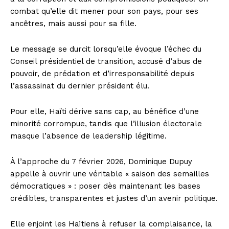
combat qu’elle dit mener pour son pays, pour ses
ancêtres, mais aussi pour sa fille.
Le message se durcit lorsqu’elle évoque l’échec du
Conseil présidentiel de transition, accusé d’abus de
pouvoir, de prédation et d’irresponsabilité depuis
l’assassinat du dernier président élu.
Pour elle, Haïti dérive sans cap, au bénéfice d’une
minorité corrompue, tandis que l’illusion électorale
masque l’absence de leadership légitime.
À l’approche du 7 février 2026, Dominique Dupuy
appelle à ouvrir une véritable « saison des semailles
démocratiques » : poser dès maintenant les bases
crédibles, transparentes et justes d’un avenir politique.
Elle enjoint les Haïtiens à refuser la complaisance, la