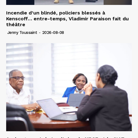
Incendie d’un blindé, policiers blessés à
Kenscoff… entre-temps, Vladimir Paraison fait du
théâtre
Jenny Toussaint
-
2026-08-08