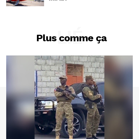
LIÉ
Plus comme ça