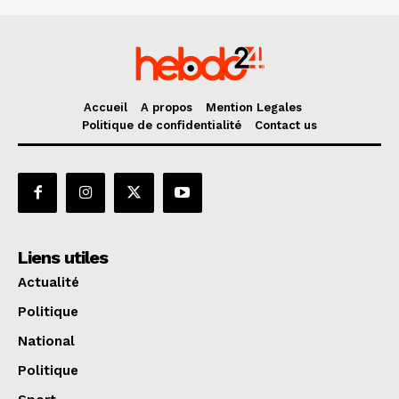
Accueil
A propos
Mention Legales
Politique de confidentialité
Contact us
Liens utiles
Actualité
Politique
National
Politique