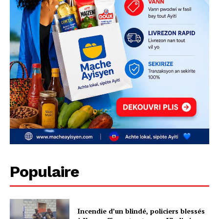
Populaire
Incendie d’un blindé, policiers blessés