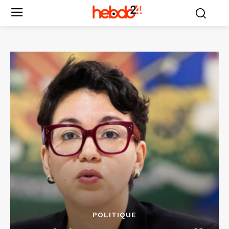
POLITIQUE