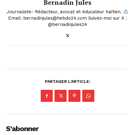
Bernadin Jules
Journaliste- Rédacteur, avocat et éducateur haïtien.
Email: bernadinjules@hebdo24.com Suivez-moi sur X :
@bernadinjules24
PARTAGER L'ARTICLE:
S'abonner