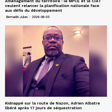
Aménagement du territoire : le MPCE et le CIAT
veulent relancer la planification nationale face
aux défis du développement
Bernadin Jules
-
2026-08-05
Kidnappé sur la route de Nazon, Adrien Albatre
libéré après 17 jours de séquestration