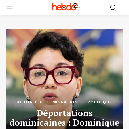
ACTUALITÉ
MIGRATION
POLITIQUE
Déportations
dominicaines : Dominique