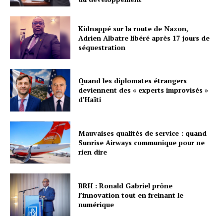
Kidnappé sur la route de Nazon,
Adrien Albatre libéré après 17 jours de
séquestration
Quand les diplomates étrangers
deviennent des « experts improvisés »
d’Haïti
Mauvaises qualités de service : quand
Sunrise Airways communique pour ne
rien dire
BRH : Ronald Gabriel prône
l’innovation tout en freinant le
numérique