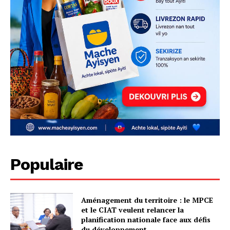
Populaire
Aménagement du territoire : le MPCE
et le CIAT veulent relancer la
planification nationale face aux défis
du développement