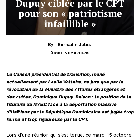
Dupuy ciblée par le CPT
pour son « patriotisme
infaillible »
By:
Bernadin Jules
2024-10-15
Date:
Le Conseil présidentiel de transition, mené
actuellement par Leslie Voltaire, ne jure que par la
révocation de la Ministre des Affaires étrangères et
des cultes, Dominique Dupuy. Raison : la position de la
titulaire du MAEC face à la déportation massive
d’Haïtiens par la République Dominicaine est jugée trop
ferme et trop rigoureuse par le CPT.
Lors d’une réunion qui s’est tenue, ce mardi 15 octobre