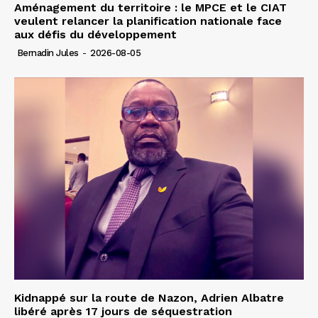
Aménagement du territoire : le MPCE et le CIAT
veulent relancer la planification nationale face
aux défis du développement
Bernadin Jules
-
2026-08-05
Kidnappé sur la route de Nazon, Adrien Albatre
libéré après 17 jours de séquestration