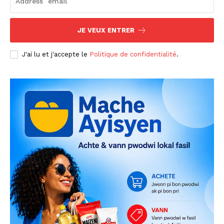
JE VEUX ENTRER
J'ai lu et j'accepte le
Politique de confidentialité
.