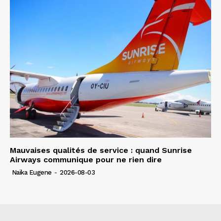
Mauvaises qualités de service : quand Sunrise
Airways communique pour ne rien dire
Naïka Eugene
-
2026-08-03