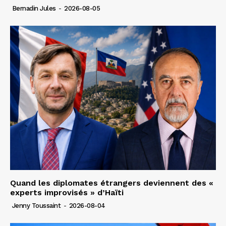
Bernadin Jules
-
2026-08-05
Quand les diplomates étrangers deviennent des «
experts improvisés » d’Haïti
Jenny Toussaint
-
2026-08-04