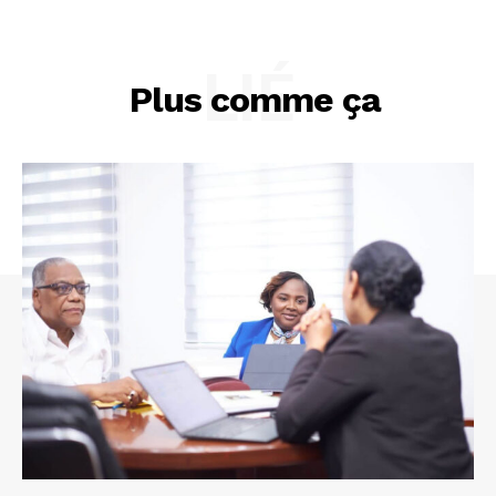
LIÉ
Plus comme ça