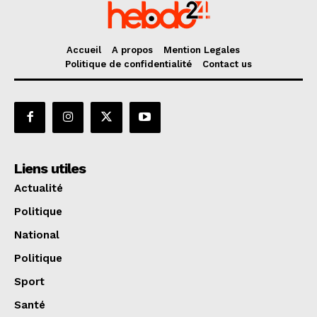
Accueil
A propos
Mention Legales
Politique de confidentialité
Contact us
Liens utiles
Actualité
Politique
National
Politique
Sport
Santé