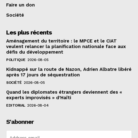
Faire un don
Société
Les plus récents
Aménagement du territoire : le MPCE et le CIAT
veulent relancer la planification nationale face aux
défis du développement
POLITIQUE
2026-08-05
Kidnappé sur la route de Nazon, Adrien Albatre libéré
après 17 jours de séquestration
SOCIÉTÉ
2026-08-05
Quand les diplomates étrangers deviennent des «
experts improvisés » d’Haïti
EDITORIAL
2026-08-04
S'abonner