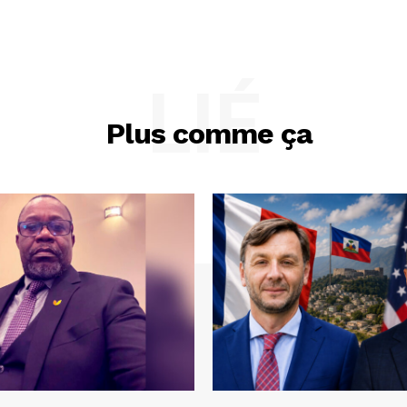
LIÉ
Plus comme ça