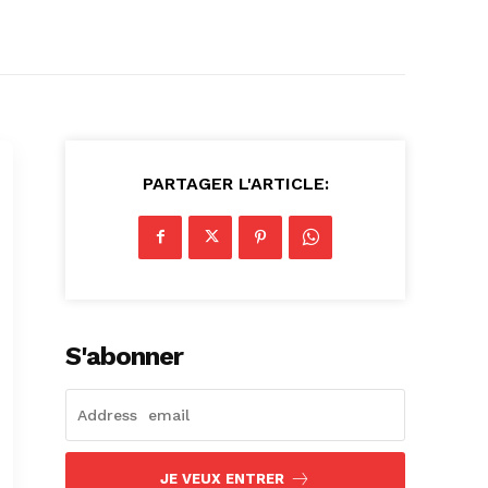
PARTAGER L'ARTICLE:
S'abonner
JE VEUX ENTRER