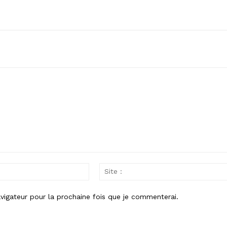
Email
:
vigateur pour la prochaine fois que je commenterai.