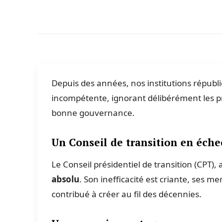
Depuis des années, nos institutions républ
incompétente, ignorant délibérément les pr
bonne gouvernance.
Un Conseil de transition en éche
Le Conseil présidentiel de transition (CPT),
absolu
. Son inefficacité est criante, ses
contribué à créer au fil des décennies.