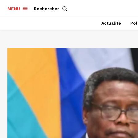
Rechercher
MENU
Actualité
Pol