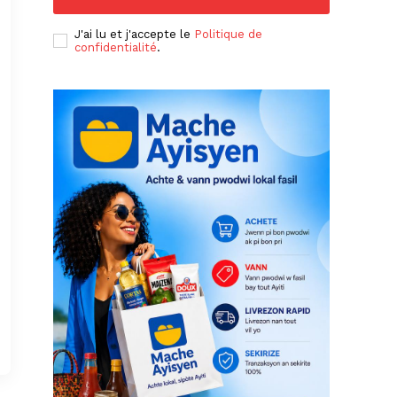
J'ai lu et j'accepte le
Politique de
confidentialité
.