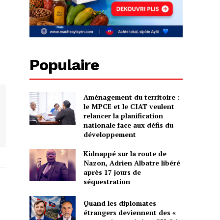
Populaire
Aménagement du territoire :
le MPCE et le CIAT veulent
relancer la planification
nationale face aux défis du
développement
Kidnappé sur la route de
Nazon, Adrien Albatre libéré
après 17 jours de
séquestration
Quand les diplomates
étrangers deviennent des «