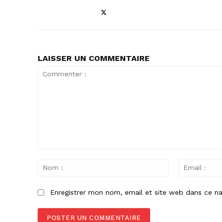
LAISSER UN COMMENTAIRE
Commenter
:
Nom
:
Enregistrer mon nom, email et site web dans ce na