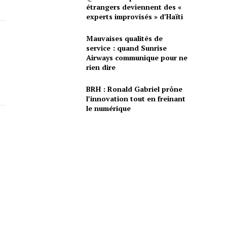
étrangers deviennent des «
experts improvisés » d’Haïti
Mauvaises qualités de
service : quand Sunrise
Airways communique pour ne
rien dire
BRH : Ronald Gabriel prône
l’innovation tout en freinant
le numérique