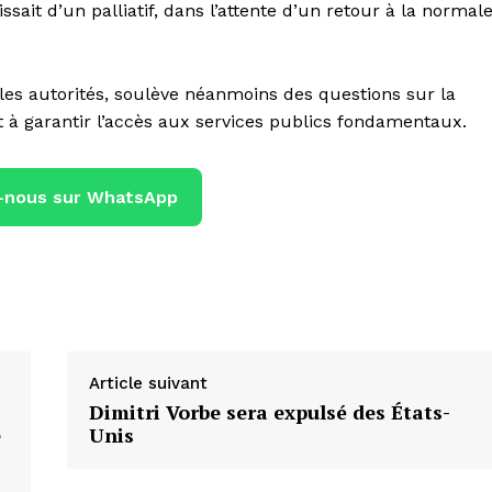
gissait d’un palliatif, dans l’attente d’un retour à la normal
r les autorités, soulève néanmoins des questions sur la
 à garantir l’accès aux services publics fondamentaux.
-nous sur WhatsApp
Article suivant
Dimitri Vorbe sera expulsé des États-
e
Unis