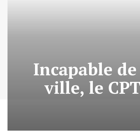
Incapable de
ville, le CP