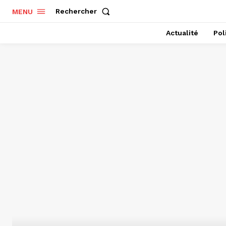
Rechercher
MENU
Actualité
Pol