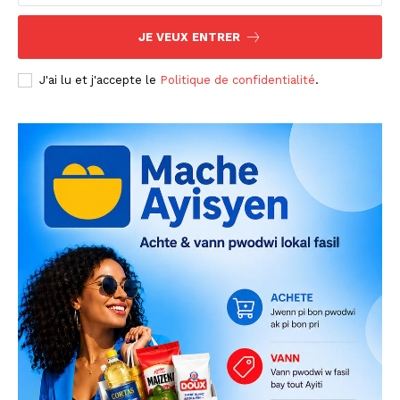
JE VEUX ENTRER
J'ai lu et j'accepte le
Politique de confidentialité
.