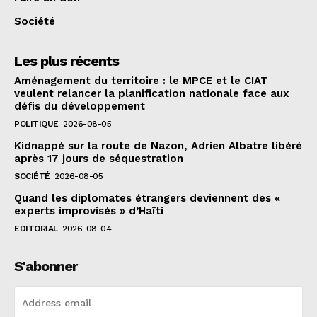
Société
Les plus récents
Aménagement du territoire : le MPCE et le CIAT
veulent relancer la planification nationale face aux
défis du développement
POLITIQUE
2026-08-05
Kidnappé sur la route de Nazon, Adrien Albatre libéré
après 17 jours de séquestration
SOCIÉTÉ
2026-08-05
Quand les diplomates étrangers deviennent des «
experts improvisés » d’Haïti
EDITORIAL
2026-08-04
S'abonner