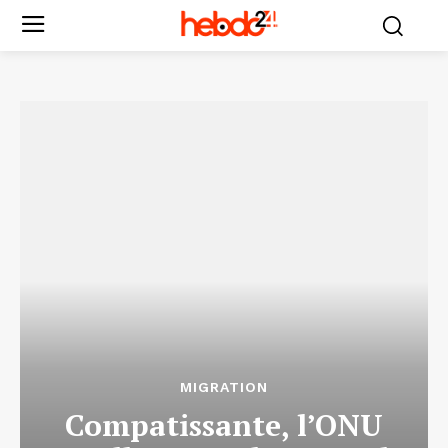
MIGRATION
Compatissante, l’ONU