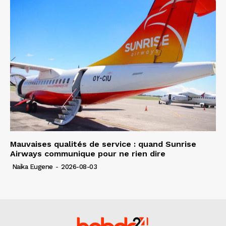
Mauvaises qualités de service : quand Sunrise
Airways communique pour ne rien dire
Naïka Eugene
-
2026-08-03