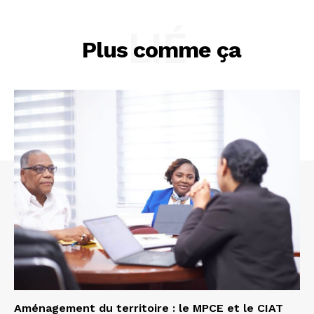
LIÉ
Plus comme ça
Aménagement du territoire : le MPCE et le CIAT