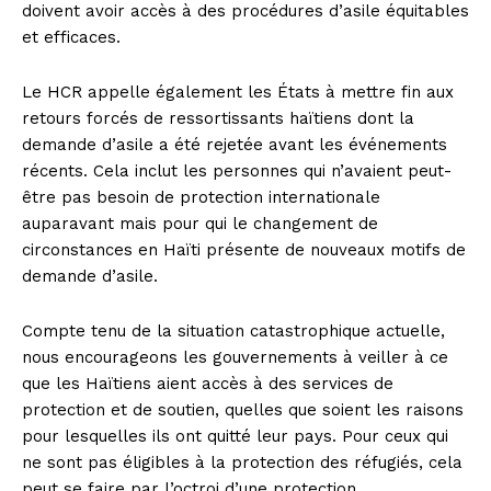
doivent avoir accès à des procédures d’asile équitables
et efficaces.
Le HCR appelle également les États à mettre fin aux
retours forcés de ressortissants haïtiens dont la
demande d’asile a été rejetée avant les événements
récents. Cela inclut les personnes qui n’avaient peut-
être pas besoin de protection internationale
auparavant mais pour qui le changement de
circonstances en Haïti présente de nouveaux motifs de
demande d’asile.
Compte tenu de la situation catastrophique actuelle,
nous encourageons les gouvernements à veiller à ce
que les Haïtiens aient accès à des services de
protection et de soutien, quelles que soient les raisons
pour lesquelles ils ont quitté leur pays. Pour ceux qui
ne sont pas éligibles à la protection des réfugiés, cela
peut se faire par l’octroi d’une protection