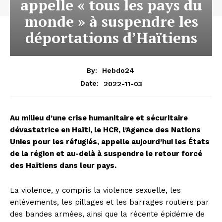
appelle « tous les pays du
monde » à suspendre les
déportations d’Haïtiens
By:
Hebdo24
2022-11-03
Date:
Au milieu d’une crise humanitaire et sécuritaire
dévastatrice en Haïti, le HCR, l’Agence des Nations
Unies pour les réfugiés, appelle aujourd’hui les États
de la région et au-delà à suspendre le retour forcé
des Haïtiens dans leur pays.
La violence, y compris la violence sexuelle, les
enlèvements, les pillages et les barrages routiers par
des bandes armées, ainsi que la récente épidémie de