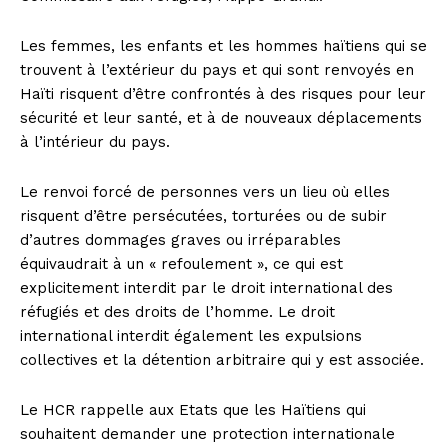
Les femmes, les enfants et les hommes haïtiens qui se
trouvent à l’extérieur du pays et qui sont renvoyés en
Haïti risquent d’être confrontés à des risques pour leur
sécurité et leur santé, et à de nouveaux déplacements
à l’intérieur du pays.
Le renvoi forcé de personnes vers un lieu où elles
risquent d’être persécutées, torturées ou de subir
d’autres dommages graves ou irréparables
équivaudrait à un « refoulement », ce qui est
explicitement interdit par le droit international des
réfugiés et des droits de l’homme. Le droit
international interdit également les expulsions
collectives et la détention arbitraire qui y est associée.
Le HCR rappelle aux Etats que les Haïtiens qui
souhaitent demander une protection internationale