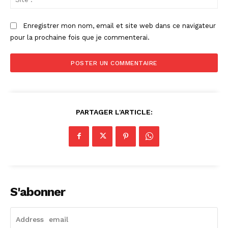
:
Enregistrer mon nom, email et site web dans ce navigateur
pour la prochaine fois que je commenterai.
PARTAGER L'ARTICLE:
S'abonner