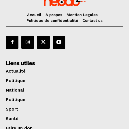
Accueil
A propos
Mention Legales
Politique de confidentialité
Contact us
Liens utiles
Actualité
Politique
National
Politique
Sport
Santé
Faire un don