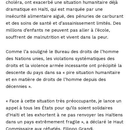
choléra, ont exacerbé une situation humanitaire déjà
dramatique en Haïti, qui est marquée par une
insécurité alimentaire aiguë, des pénuries de carburant
et des soins de santé et d’assainissement limités. Des
millions d’enfants ne peuvent pas aller à l’école,
souffrent de malnutrition et vivent dans la peur.
Comme l’a souligné le Bureau des droits de l’homme
des Nations unies, les violations systématiques des
droits et la violence armée incessante ont précipité la
descente du pays dans sa « pire situation humanitaire
et en matière de droits de l’homme depuis des
décennies ».
« Face à cette situation très préoccupante, je lance un
appel à tous les États pour qu’ils soient solidaires
d’Haïti et les exhortent à ne pas renvoyer les Haïtiens
dans un pays extrêmement fragile », a déclaré le Haut
Commissaire aux réfugiés, Filippo Grandi.