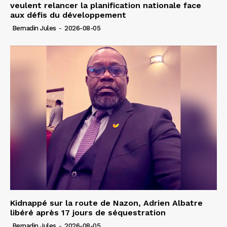
veulent relancer la planification nationale face
aux défis du développement
Bernadin Jules
-
2026-08-05
Kidnappé sur la route de Nazon, Adrien Albatre
libéré après 17 jours de séquestration
Bernadin Jules
-
2026-08-05