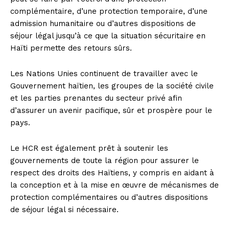
complémentaire, d’une protection temporaire, d’une
admission humanitaire ou d’autres dispositions de
séjour légal jusqu’à ce que la situation sécuritaire en
Haïti permette des retours sûrs.
Les Nations Unies continuent de travailler avec le
Gouvernement haïtien, les groupes de la société civile
et les parties prenantes du secteur privé afin
d’assurer un avenir pacifique, sûr et prospère pour le
pays.
Le HCR est également prêt à soutenir les
gouvernements de toute la région pour assurer le
respect des droits des Haïtiens, y compris en aidant à
la conception et à la mise en œuvre de mécanismes de
protection complémentaires ou d’autres dispositions
de séjour légal si nécessaire.