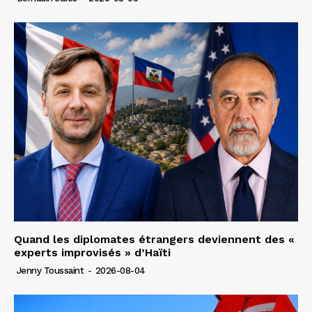
Quand les diplomates étrangers deviennent des «
experts improvisés » d’Haïti
Jenny Toussaint
-
2026-08-04