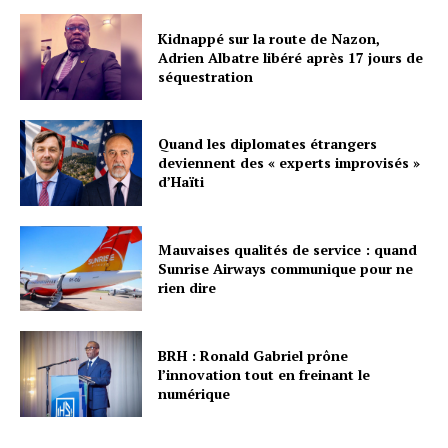
Kidnappé sur la route de Nazon,
Adrien Albatre libéré après 17 jours de
séquestration
Quand les diplomates étrangers
deviennent des « experts improvisés »
d’Haïti
Mauvaises qualités de service : quand
Sunrise Airways communique pour ne
rien dire
BRH : Ronald Gabriel prône
l’innovation tout en freinant le
numérique