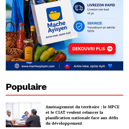
Populaire
Aménagement du territoire : le MPCE
et le CIAT veulent relancer la
planification nationale face aux défis
du développement