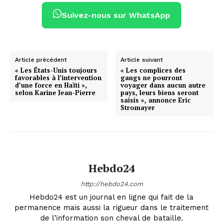
Suivez-nous sur WhatsApp
Article précédent
Article suivant
« Les États-Unis toujours
« Les complices des
favorables à l’intervention
gangs ne pourront
d’une force en Haïti »,
voyager dans aucun autre
selon Karine Jean-Pierre
pays, leurs biens seront
saisis », annonce Eric
Stromayer
Hebdo24
http://hebdo24.com
Hebdo24 est un journal en ligne qui fait de la
permanence mais aussi la rigueur dans le traitement
de l’information son cheval de bataille.