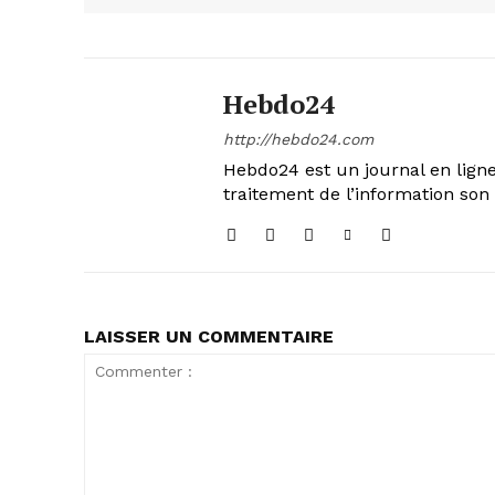
Hebdo24
http://hebdo24.com
Hebdo24 est un journal en ligne
traitement de l’information son 
LAISSER UN COMMENTAIRE