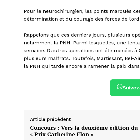
Pour le neurochirurgien, les points marqués ces 
détermination et du courage des forces de l’ord
Rappelons que ces derniers jours, plusieurs opé
notamment la PNH. Parmi lesquelles, une tenta
semaine. D’autres opérations ont été menées à 
plusieurs malfrats. Toutefois, Martissant, Bel-Ai
la PNH qui tarde encore à ramener la paix dans 
Suivez
Article précédent
Concours : Vers la deuxième édition du
« Prix Catherine Flon »