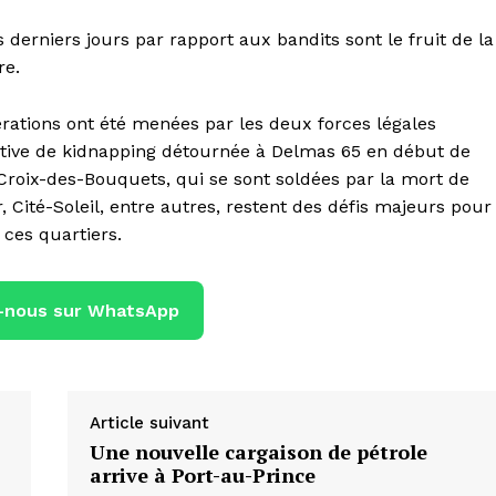
derniers jours par rapport aux bandits sont le fruit de la
re.
rations ont été menées par les deux forces légales
tive de kidnapping détournée à Delmas 65 en début de
Croix-des-Bouquets, qui se sont soldées par la mort de
r, Cité-Soleil, entre autres, restent des défis majeurs pour
ces quartiers.
-nous sur WhatsApp
Article suivant
Une nouvelle cargaison de pétrole
arrive à Port-au-Prince