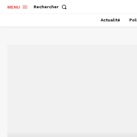
Rechercher
MENU
Actualité
Pol