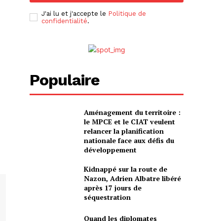
J'ai lu et j'accepte le
Politique de
confidentialité
.
Populaire
Aménagement du territoire :
le MPCE et le CIAT veulent
relancer la planification
nationale face aux défis du
développement
Kidnappé sur la route de
Nazon, Adrien Albatre libéré
après 17 jours de
séquestration
Quand les diplomates