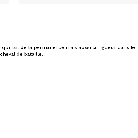
 qui fait de la permanence mais aussi la rigueur dans le
cheval de bataille.