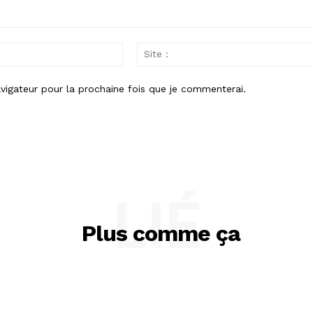
Email
:
vigateur pour la prochaine fois que je commenterai.
LIÉ
Plus comme ça