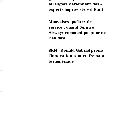
étrangers deviennent des «
experts improvisés » d’Haïti
Mauvaises qualités de
service : quand Sunrise
Airways communique pour ne
rien dire
BRH : Ronald Gabriel prône
l’innovation tout en freinant
le numérique