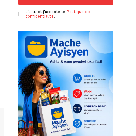
J'ai lu et j'accepte le
Politique de
confidentialité
.