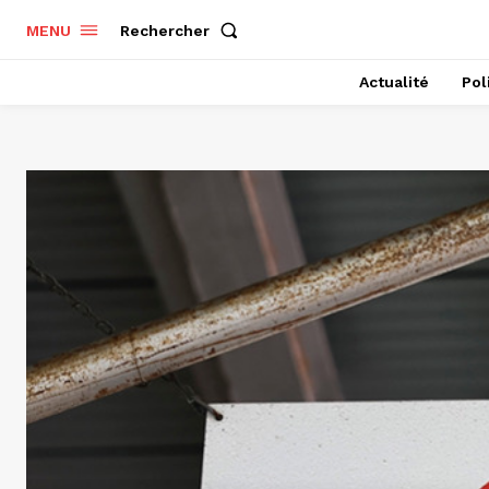
Rechercher
MENU
Actualité
Pol