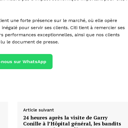
tient une forte présence sur le marché, où elle opère
inégalé pour servir ses clients. Citi tient à remercier ses
s performances exceptionnelles, ainsi que nos clients
nclu le document de presse.
-nous sur WhatsApp
Article suivant
24 heures après la visite de Garry
Conille à l’Hôpital général, les bandits