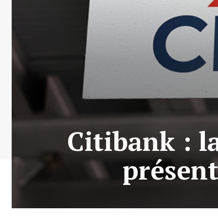
Citibank : 
présent