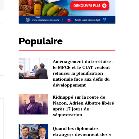
Populaire
Aménagement du territoire :
le MPCE et le CIAT veulent
relancer la planification
nationale face aux défis du
développement
Kidnappé sur la route de
Nazon, Adrien Albatre libéré
après 17 jours de
séquestration
Quand les diplomates
étrangers deviennent des «