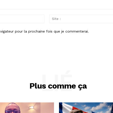
Email
:
vigateur pour la prochaine fois que je commenterai.
LIÉ
Plus comme ça