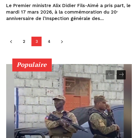
Le Premier ministre Alix Didier Fils-Aimé a pris part, le
mardi 17 mars 2026, à la commémoration du 20ᵉ
anniversaire de l’Inspection générale des...
2
3
4
Populaire