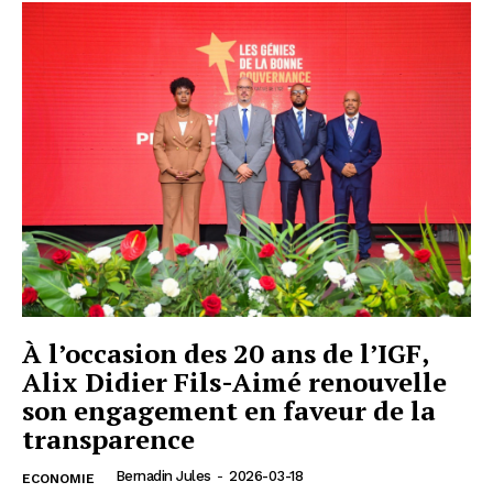
À l’occasion des 20 ans de l’IGF,
Alix Didier Fils-Aimé renouvelle
son engagement en faveur de la
transparence
Bernadin Jules
-
2026-03-18
ECONOMIE