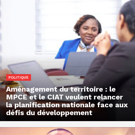
POLITIQUE
Aménagement du territoire : le
MPCE et le CIAT veulent relancer
la planification nationale face aux
défis du développement