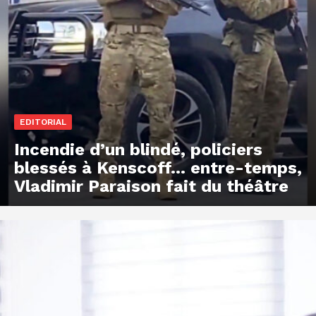
EDITORIAL
Incendie d’un blindé, policiers
blessés à Kenscoff… entre-temps,
Vladimir Paraison fait du théâtre