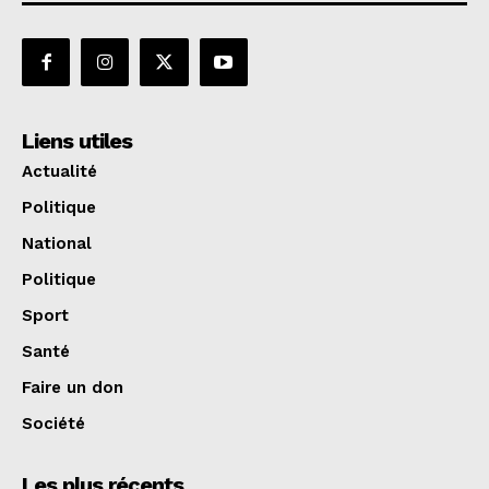
Liens utiles
Actualité
Politique
National
Politique
Sport
Santé
Faire un don
Société
Les plus récents