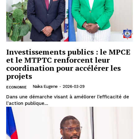
Investissements publics : le MPCE
et le MTPTC renforcent leur
coordination pour accélérer les
projets
Naïka Eugene
-
2026-03-29
ECONOMIE
Dans une démarche visant à améliorer l’efficacité de
l’action publique...