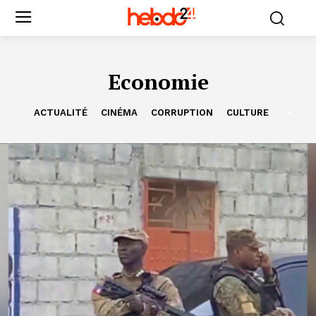
Economie
ACTUALITÉ
CINÉMA
CORRUPTION
CULTURE