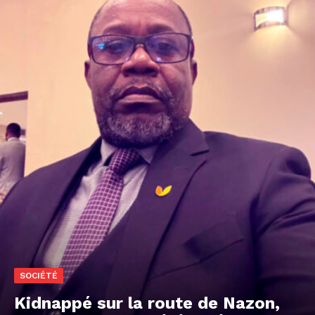
SOCIÉTÉ
Kidnappé sur la route de Nazon,