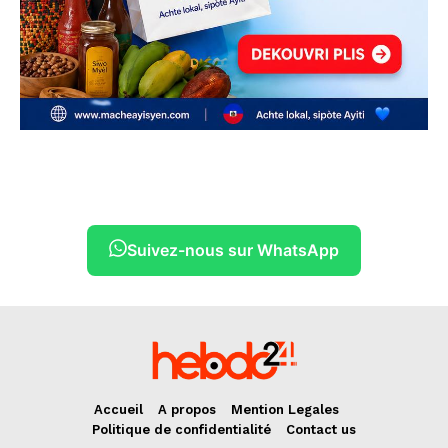
Suivez-nous sur WhatsApp
Accueil
A propos
Mention Legales
Politique de confidentialité
Contact us