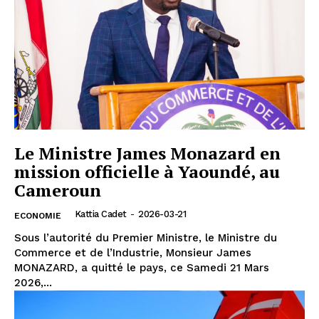
Le Ministre James Monazard en
mission officielle à Yaoundé, au
Cameroun
Kattia Cadet
-
2026-03-21
ECONOMIE
Sous l’autorité du Premier Ministre, le Ministre du
Commerce et de l’Industrie, Monsieur James
MONAZARD, a quitté le pays, ce Samedi 21 Mars
2026,...