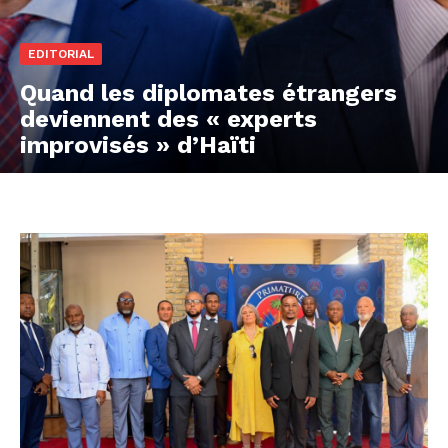
EDITORIAL
Quand les diplomates étrangers
deviennent des « experts
improvisés » d’Haïti