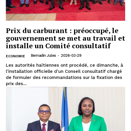
Prix du carburant : préoccupé, le
gouvernement se met au travail et
installe un Comité consultatif
Bernadin Jules
-
2026-03-29
ECONOMIE
Les autorités haïtiennes ont procédé, ce dimanche, à
l’installation officielle d’un Conseil consultatif chargé
de formuler des recommandations sur la fixation des
prix des...