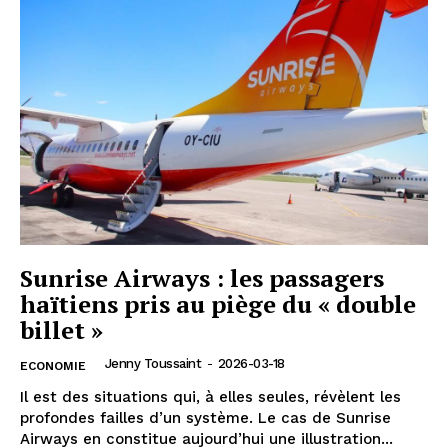
Sunrise Airways : les passagers
haïtiens pris au piège du « double
billet »
Jenny Toussaint
-
2026-03-18
ECONOMIE
Il est des situations qui, à elles seules, révèlent les
profondes failles d’un système. Le cas de Sunrise
Airways en constitue aujourd’hui une illustration...