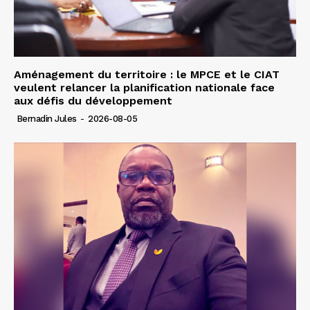
Aménagement du territoire : le MPCE et le CIAT
veulent relancer la planification nationale face
aux défis du développement
Bernadin Jules
-
2026-08-05