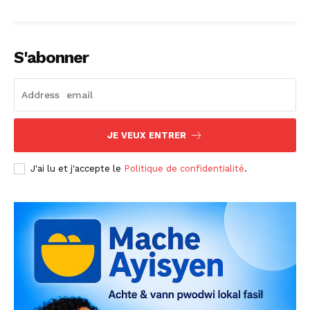
S'abonner
JE VEUX ENTRER
J'ai lu et j'accepte le
Politique de confidentialité
.