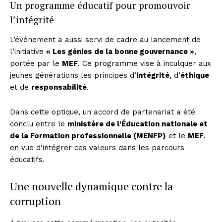
Un programme éducatif pour promouvoir
l’intégrité
L’événement a aussi servi de cadre au lancement de
l’initiative
« Les génies de la bonne gouvernance »
,
portée par le
MEF
. Ce programme vise à inculquer aux
jeunes générations les principes d’
intégrité
, d’
éthique
et de
responsabilité
.
Dans cette optique, un accord de partenariat a été
conclu entre le
ministère de l’Éducation nationale et
de la Formation professionnelle (MENFP)
et le
MEF
,
en vue d’intégrer ces valeurs dans les parcours
éducatifs.
Une nouvelle dynamique contre la
corruption