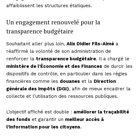
affaiblissent les structures étatiques.
Un engagement renouvelé pour la
transparence budgétaire
Souhaitant aller plus loin,
Alix Didier Fils-Aimé
a
réaffirmé la volonté de son administration de
renforcer la
transparence budgétaire
. Il a chargé le
ministère de l’Économie et des Finances
de durcir les
dispositifs de contrôle, en particulier dans les régies
financières comme les
douanes
et la
Direction
générale des impôts (DGI)
, afin de mieux encadrer la
collecte et l’utilisation des ressources publiques.
L’objectif affiché est double :
améliorer la traçabilité
des fonds
et garantir un
meilleur accès à
l’information pour les citoyens
.