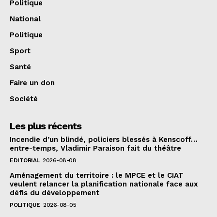
Politique
National
Politique
Sport
Santé
Faire un don
Société
Les plus récents
Incendie d’un blindé, policiers blessés à Kenscoff…
entre-temps, Vladimir Paraison fait du théâtre
EDITORIAL
2026-08-08
Aménagement du territoire : le MPCE et le CIAT
veulent relancer la planification nationale face aux
défis du développement
POLITIQUE
2026-08-05