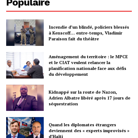
Populaire
Incendie d’un blindé, policiers blessés
à Kenscoff… entre-temps, Vladimir
Paraison fait du théâtre
Aménagement du territoire : le MPCE
et le CIAT veulent relancer la
planification nationale face aux défis
du développement
Kidnappé sur la route de Nazon,
Adrien Albatre libéré après 17 jours de
séquestration
Quand les diplomates étrangers
deviennent des « experts improvisés »
d’Haïti