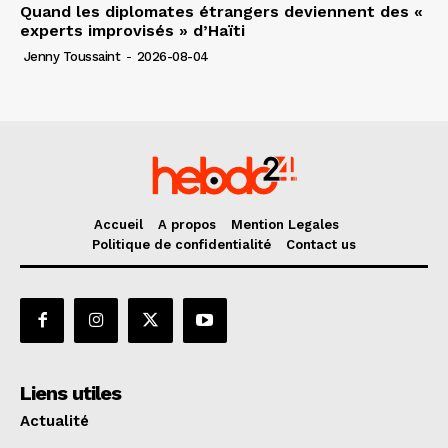
Quand les diplomates étrangers deviennent des «
experts improvisés » d’Haïti
Jenny Toussaint
-
2026-08-04
Accueil
A propos
Mention Legales
Politique de confidentialité
Contact us
Liens utiles
Actualité