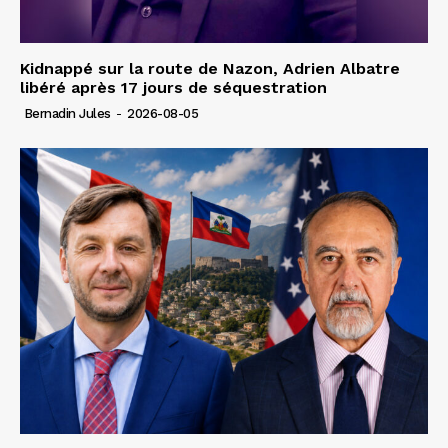
Kidnappé sur la route de Nazon, Adrien Albatre
libéré après 17 jours de séquestration
Bernadin Jules
-
2026-08-05