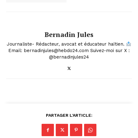
Bernadin Jules
Journaliste- Rédacteur, avocat et éducateur haïtien.
Email: bernadinjules@hebdo24.com Suivez-moi sur X :
@bernadinjules24
PARTAGER L'ARTICLE: