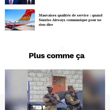
Mauvaises qualités de service : quand
Sunrise Airways communique pour ne
rien dire
LIÉ
Plus comme ça