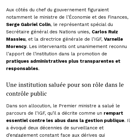
Aux côtés du chef du gouvernement figuraient
notamment le ministre de l’Économie et des Finances,
Serge Gabriel Colin
, le représentant spécial du
Secrétaire général des Nations unies,
Carlos Ruiz
Massieu
, et la directrice générale de l’IGF,
Varnelle
Morency
. Les intervenants ont unanimement reconnu
l’apport de l’institution dans la promotion de
pratiques administratives plus transparentes et
responsables
.
Une institution saluée pour son rôle dans le
contrôle public
Dans son allocution, le Premier ministre a salué le
parcours de l’IGF, qu’il a décrite comme un
rempart
essentiel contre les abus dans la gestion publique
. Il
a évoqué deux décennies de surveillance et
d’engagement constant face aux dérives qui