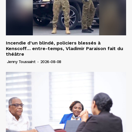
Incendie d’un blindé, policiers blessés à
Kenscoff… entre-temps, Vladimir Paraison fait du
théâtre
Jenny Toussaint
-
2026-08-08