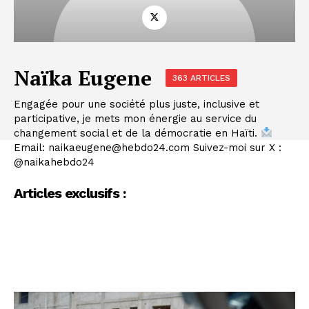
Naïka Eugene
363 ARTICLES
Engagée pour une société plus juste, inclusive et
participative, je mets mon énergie au service du
changement social et de la démocratie en Haïti.
Email: naikaeugene@hebdo24.com Suivez-moi sur X :
@naikahebdo24
Articles exclusifs :