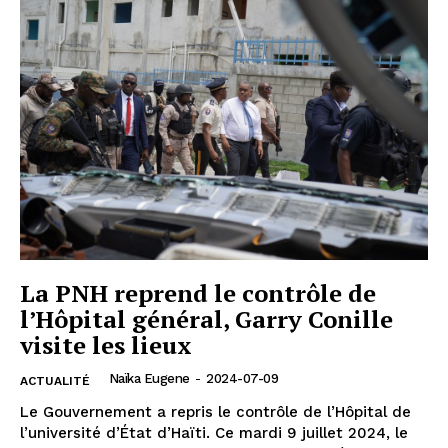
La PNH reprend le contrôle de
l’Hôpital général, Garry Conille
visite les lieux
Naïka Eugene
-
2024-07-09
ACTUALITÉ
Le Gouvernement a repris le contrôle de l’Hôpital de
l’université d’État d’Haïti. Ce mardi 9 juillet 2024, le