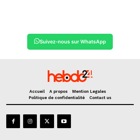
Suivez-nous sur WhatsApp
Accueil
A propos
Mention Legales
Politique de confidentialité
Contact us