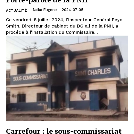
Naïka Eugene
-
2024-07-05
ACTUALITÉ
Ce vendredi 5 juillet 2024, l'Inspecteur Général Péyo
Smith, Directeur de cabinet du DG a.i de la PNH, a
procédé à l'installation du Commissaire...
Carrefour : le sous-commissariat