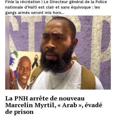
Finie la récréation ! Le Directeur général de la Police
nationale d’Haïti est clair et sans équivoque : les
gangs armés seront mis hors...
La PNH arrête de nouveau
Marcelin Myrtil, « Arab », évadé
de prison