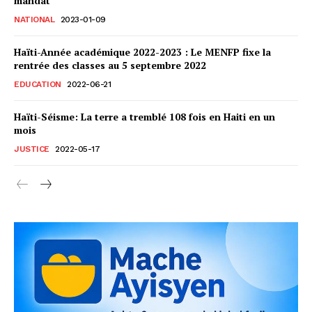
mandat
NATIONAL
2023-01-09
Haïti-Année académique 2022-2023 : Le MENFP fixe la
rentrée des classes au 5 septembre 2022
EDUCATION
2022-06-21
Haïti-Séisme: La terre a tremblé 108 fois en Haiti en un
mois
JUSTICE
2022-05-17