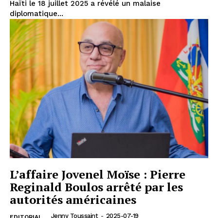
Haïti le 18 juillet 2025 a révélé un malaise
diplomatique...
L’affaire Jovenel Moïse : Pierre
Reginald Boulos arrêté par les
autorités américaines
Jenny Toussaint
-
2025-07-19
EDITORIAL