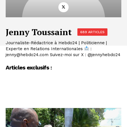
Jenny Toussaint
689 ARTICLES
Journaliste-Rédactrice à Hebdo24 | Politicienne |
Experte en Relations Internationales
:
jenny@hebdo24.com Suivez-moi sur X : @jennyhebdo24
Articles exclusifs :