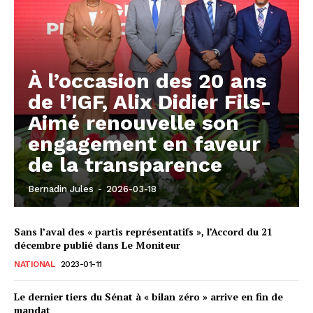
À l’occasion des 20 ans
de l’IGF, Alix Didier Fils-
Aimé renouvelle son
engagement en faveur
de la transparence
Bernadin Jules
-
2026-03-18
Sans l’aval des « partis représentatifs », l’Accord du 21
décembre publié dans Le Moniteur
NATIONAL
2023-01-11
Le dernier tiers du Sénat à « bilan zéro » arrive en fin de
mandat