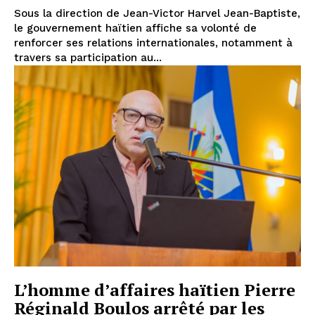
Sous la direction de Jean-Victor Harvel Jean-Baptiste,
le gouvernement haïtien affiche sa volonté de
renforcer ses relations internationales, notamment à
travers sa participation au...
L’homme d’affaires haïtien Pierre
Réginald Boulos arrêté par les