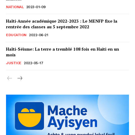
NATIONAL
2023-01-09
Haïti-Année académique 2022-2023 : Le MENFP fixe la
rentrée des classes au 5 septembre 2022
EDUCATION
2022-06-21
Haïti-Séisme: La terre a tremblé 108 fois en Haiti en un
mois
JUSTICE
2022-05-17