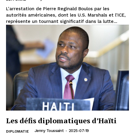
L'arrestation de Pierre Reginald Boulos par les
autorités américaines, dont les U.S. Marshals et l'ICE,
représente un tournant significatif dans la lutte...
Les défis diplomatiques d’Haïti
Jenny Toussaint
-
2025-07-19
DIPLOMATIE