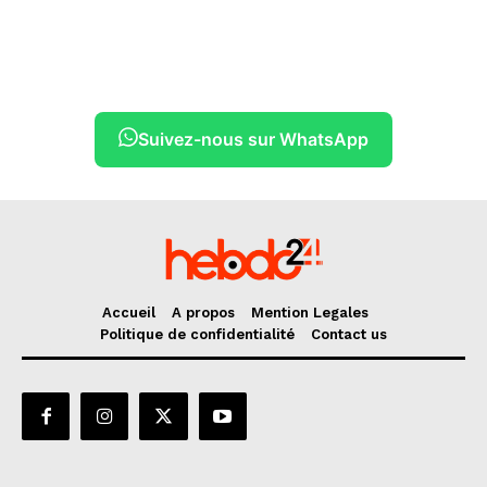
Suivez-nous sur WhatsApp
Accueil
A propos
Mention Legales
Politique de confidentialité
Contact us