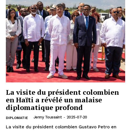
La visite du président colombien
en Haïti a révélé un malaise
diplomatique profond
Jenny Toussaint
-
2025-07-20
DIPLOMATIE
La visite du président colombien Gustavo Petro en