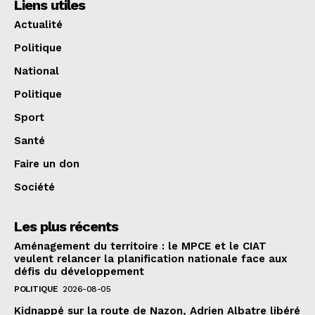
Liens utiles
Actualité
Politique
National
Politique
Sport
Santé
Faire un don
Société
Les plus récents
Aménagement du territoire : le MPCE et le CIAT
veulent relancer la planification nationale face aux
défis du développement
POLITIQUE
2026-08-05
Kidnappé sur la route de Nazon, Adrien Albatre libéré