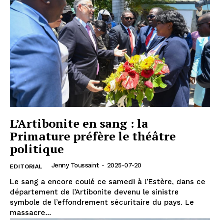
L’Artibonite en sang : la
Primature préfère le théâtre
politique
Jenny Toussaint
-
2025-07-20
EDITORIAL
Le sang a encore coulé ce samedi à l’Estère, dans ce
département de l’Artibonite devenu le sinistre
symbole de l’effondrement sécuritaire du pays. Le
massacre...