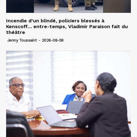
Incendie d’un blindé, policiers blessés à
Kenscoff… entre-temps, Vladimir Paraison fait du
théâtre
Jenny Toussaint
-
2026-08-08