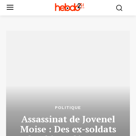
POLITIQUE
Assassinat de Jovenel
Moise : Des ex-soldats