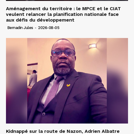
Aménagement du territoire : le MPCE et le CIAT
veulent relancer la planification nationale face
aux défis du développement
Bernadin Jules
-
2026-08-05
Kidnappé sur la route de Nazon, Adrien Albatre