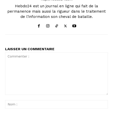
Hebdo24 est un journal en ligne qui fait de la
permanence mais aussi la rigueur dans le traitement
de l’information son cheval de bataille.
LAISSER UN COMMENTAIRE
Commenter
:
No
: