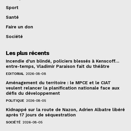
Sport
Santé
Faire un don
Société
Les plus récents
Incendie d’un blindé, policiers blessés à Kenscoff…
entre-temps, Vladimir Paraison fait du théâtre
EDITORIAL
2026-08-08
Aménagement du territoire : le MPCE et le CIAT
veulent relancer la planification nationale face aux
défis du développement
POLITIQUE
2026-08-05
Kidnappé sur la route de Nazon, Adrien Albatre libéré
après 17 jours de séquestration
SOCIÉTÉ
2026-08-05