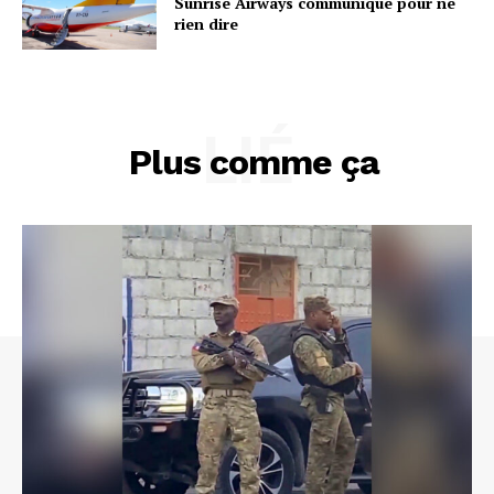
Sunrise Airways communique pour ne
rien dire
LIÉ
Plus comme ça