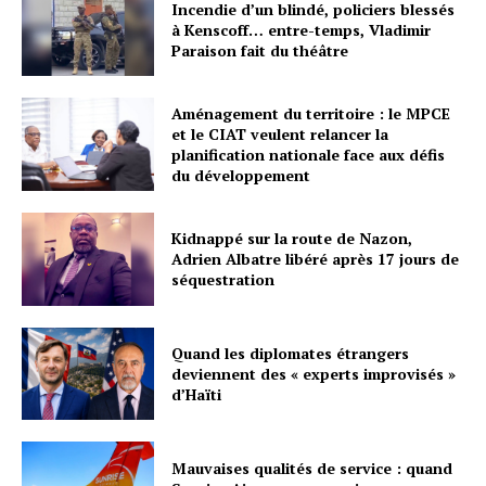
Incendie d’un blindé, policiers blessés
à Kenscoff… entre-temps, Vladimir
Paraison fait du théâtre
Aménagement du territoire : le MPCE
et le CIAT veulent relancer la
planification nationale face aux défis
du développement
Kidnappé sur la route de Nazon,
Adrien Albatre libéré après 17 jours de
séquestration
Quand les diplomates étrangers
deviennent des « experts improvisés »
d’Haïti
Mauvaises qualités de service : quand