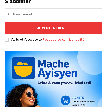
S'abonner
JE VEUX ENTRER
J'ai lu et j'accepte le
Politique de confidentialité
.