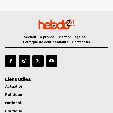
Accueil
A propos
Mention Legales
Politique de confidentialité
Contact us
Liens utiles
Actualité
Politique
National
Politique