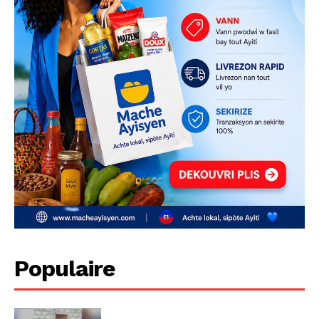
Populaire