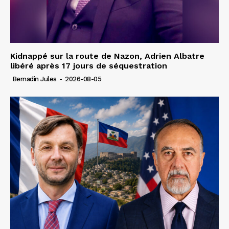
Kidnappé sur la route de Nazon, Adrien Albatre
libéré après 17 jours de séquestration
Bernadin Jules
-
2026-08-05