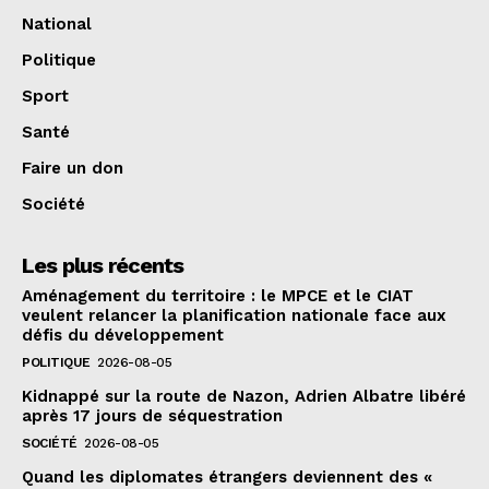
National
Politique
Sport
Santé
Faire un don
Société
Les plus récents
Aménagement du territoire : le MPCE et le CIAT
veulent relancer la planification nationale face aux
défis du développement
POLITIQUE
2026-08-05
Kidnappé sur la route de Nazon, Adrien Albatre libéré
après 17 jours de séquestration
SOCIÉTÉ
2026-08-05
Quand les diplomates étrangers deviennent des «