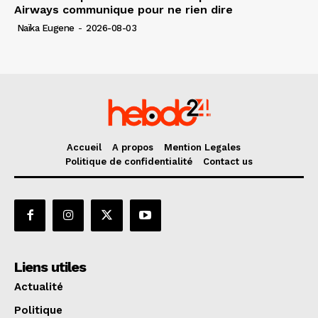
Airways communique pour ne rien dire
Naïka Eugene
-
2026-08-03
Accueil
A propos
Mention Legales
Politique de confidentialité
Contact us
Liens utiles
Actualité
Politique