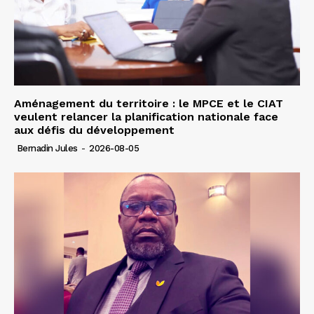
Aménagement du territoire : le MPCE et le CIAT
veulent relancer la planification nationale face
aux défis du développement
Bernadin Jules
-
2026-08-05