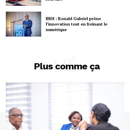
BRH : Ronald Gabriel prône
l’innovation tout en freinant le
numérique
LIÉ
Plus comme ça