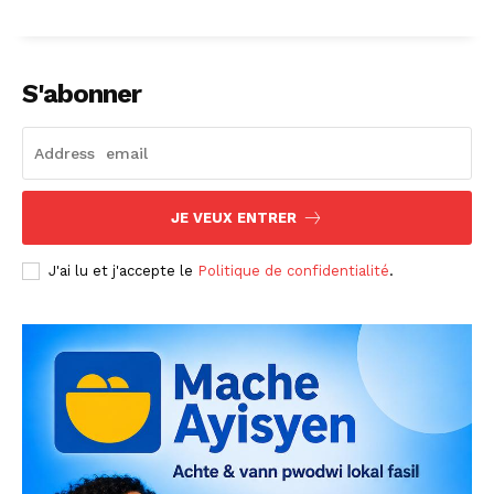
S'abonner
JE VEUX ENTRER
J'ai lu et j'accepte le
Politique de confidentialité
.