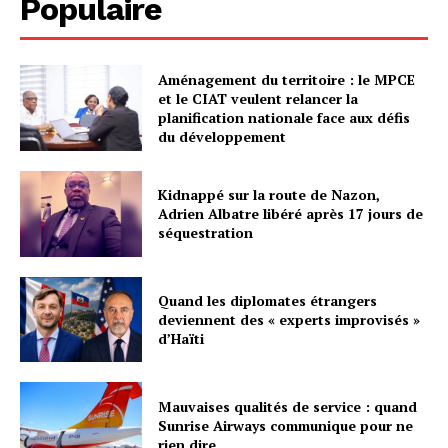
Populaire
Aménagement du territoire : le MPCE
et le CIAT veulent relancer la
planification nationale face aux défis
du développement
Kidnappé sur la route de Nazon,
Adrien Albatre libéré après 17 jours de
séquestration
Quand les diplomates étrangers
deviennent des « experts improvisés »
d’Haïti
Mauvaises qualités de service : quand
Sunrise Airways communique pour ne
rien dire