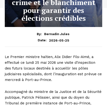
crime et le blanchiment
pour garantir des
élections crédibles
By:
Bernadin Jules
2026-05-25
Date:
Le Premier ministre haïtien, Alix Didier Fils-Aimé, a
effectué ce lundi 25 mai 2026 une visite d’inspection
des futurs locaux destinés à accueillir les pôles
judiciaires spécialisés, dont l’inauguration est prévue ce
mercredi à Port-au-Prince.
Accompagné du ministre de la Justice et de la Sécurité
publique, Patrick Pélissier, ainsi que du doyen du
Tribunal de première instance de Port-au-Prince,