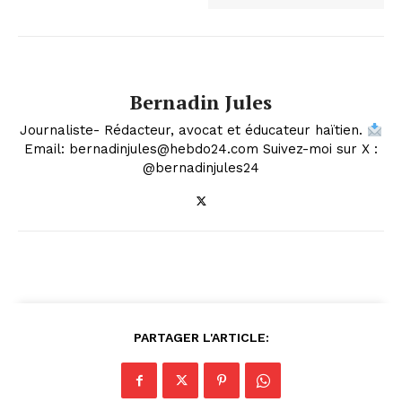
Bernadin Jules
Journaliste- Rédacteur, avocat et éducateur haïtien.
Email: bernadinjules@hebdo24.com Suivez-moi sur X :
@bernadinjules24
PARTAGER L'ARTICLE: