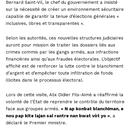
Bernard Saint-Vil, le chef du gouvernement a insisté
sur la nécessité de créer un environnement sécuritaire
capable de garantir la tenue d’élections générales «
inclusives, libres et transparentes ».
Selon les autorités, ces nouvelles structures judiciaires
auront pour mission de traiter les dossiers liés aux
crimes commis par les gangs armés, aux infractions
financières ainsi qu’aux fraudes électorales. L’objectif
affiché est de renforcer la lutte contre le blanchiment
d’argent et d’empêcher toute infiltration de fonds
illicites dans le processus électoral.
Lors de cette visite, Alix Didier Fils-Aimé a réaffirmé la
volonté de l’État de reprendre le contrôle du territoire
face aux groupes armés.
« N ap konbat blanchiman, e
nou pap kite lajan sal rantre nan bwat vòt yo »
, a
déclaré le Premier ministre.