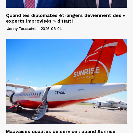
Quand les diplomates étrangers deviennent des «
experts improvisés » d’Haïti
Jenny Toussaint
-
2026-08-04
Mauvaises qualités de service : quand Sunrise