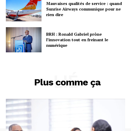
Mauvaises qualités de service : quand
Sunrise Airways communique pour ne
rien dire
BRH : Ronald Gabriel prône
l’innovation tout en freinant le
numérique
LIÉ
Plus comme ça