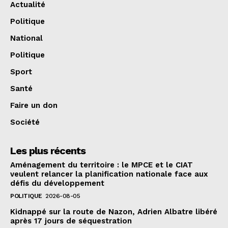
Actualité
Politique
National
Politique
Sport
Santé
Faire un don
Société
Les plus récents
Aménagement du territoire : le MPCE et le CIAT
veulent relancer la planification nationale face aux
défis du développement
POLITIQUE
2026-08-05
Kidnappé sur la route de Nazon, Adrien Albatre libéré
après 17 jours de séquestration