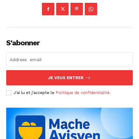
S'abonner
JE VEUX ENTRER
J'ai lu et j'accepte le
Politique de confidentialité
.