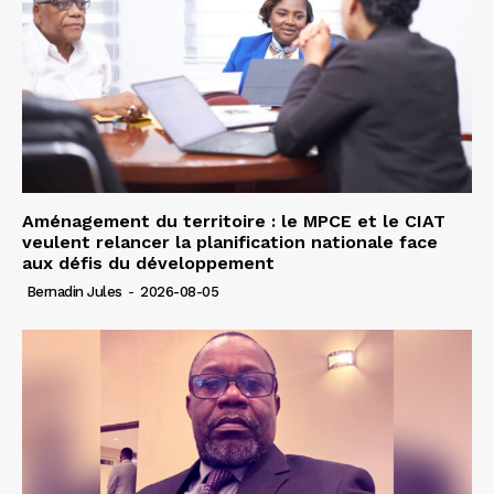
Aménagement du territoire : le MPCE et le CIAT
veulent relancer la planification nationale face
aux défis du développement
Bernadin Jules
-
2026-08-05