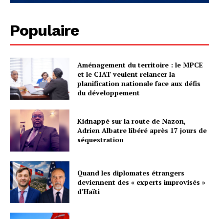
Populaire
Aménagement du territoire : le MPCE
et le CIAT veulent relancer la
planification nationale face aux défis
du développement
Kidnappé sur la route de Nazon,
Adrien Albatre libéré après 17 jours de
séquestration
Quand les diplomates étrangers
deviennent des « experts improvisés »
d’Haïti