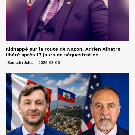
Kidnappé sur la route de Nazon, Adrien Albatre
libéré après 17 jours de séquestration
Bernadin Jules
-
2026-08-05