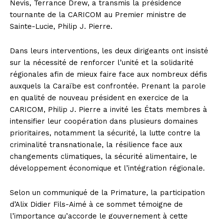
Nevis, Terrance Drew, a transmis la présidence
tournante de la CARICOM au Premier ministre de
Sainte-Lucie, Philip J. Pierre.
Dans leurs interventions, les deux dirigeants ont insisté
sur la nécessité de renforcer l’unité et la solidarité
régionales afin de mieux faire face aux nombreux défis
auxquels la Caraïbe est confrontée. Prenant la parole
en qualité de nouveau président en exercice de la
CARICOM, Philip J. Pierre a invité les États membres à
intensifier leur coopération dans plusieurs domaines
prioritaires, notamment la sécurité, la lutte contre la
criminalité transnationale, la résilience face aux
changements climatiques, la sécurité alimentaire, le
développement économique et l’intégration régionale.
Selon un communiqué de la Primature, la participation
d’Alix Didier Fils-Aimé à ce sommet témoigne de
l’importance qu’accorde le gouvernement à cette