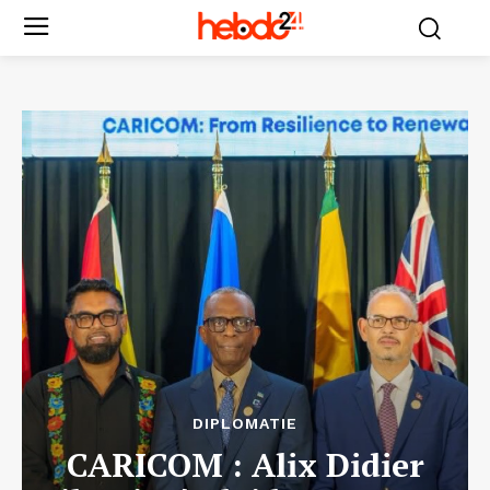
DIPLOMATIE
CARICOM : Alix Didier