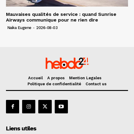
Mauvaises qualités de service : quand Sunrise
Airways communique pour ne rien dire
Naïka Eugene
-
2026-08-03
Accueil
A propos
Mention Legales
Politique de confidentialité
Contact us
Liens utiles