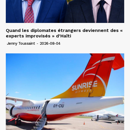
Quand les diplomates étrangers deviennent des «
experts improvisés » d’Haïti
Jenny Toussaint
-
2026-08-04