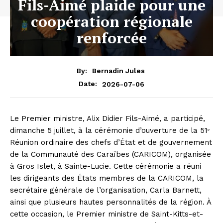
Fils-Aimé plaide pour une
coopération régionale
renforcée
By:
Bernadin Jules
2026-07-06
Date:
Le Premier ministre, Alix Didier Fils-Aimé, a participé,
dimanche 5 juillet, à la cérémonie d’ouverture de la 51ᵉ
Réunion ordinaire des chefs d’État et de gouvernement
de la Communauté des Caraïbes (CARICOM), organisée
à Gros Islet, à Sainte-Lucie. Cette cérémonie a réuni
les dirigeants des États membres de la CARICOM, la
secrétaire générale de l’organisation, Carla Barnett,
ainsi que plusieurs hautes personnalités de la région. À
cette occasion, le Premier ministre de Saint-Kitts-et-