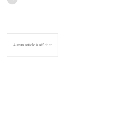
Aucun article à afficher