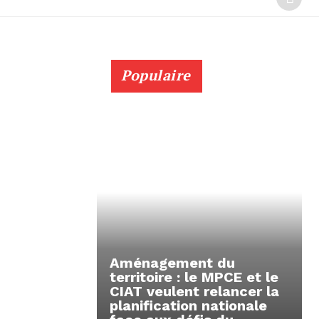
Populaire
Aménagement du
territoire : le MPCE et le
CIAT veulent relancer la
planification nationale