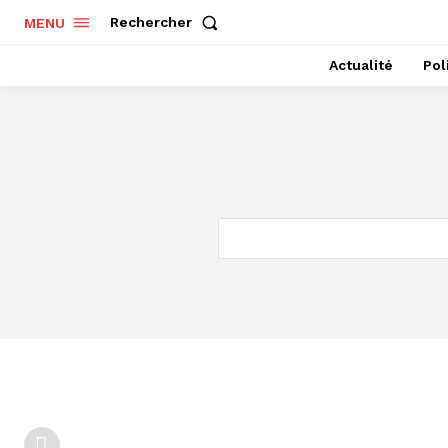
Rechercher
MENU
Actualité
Pol