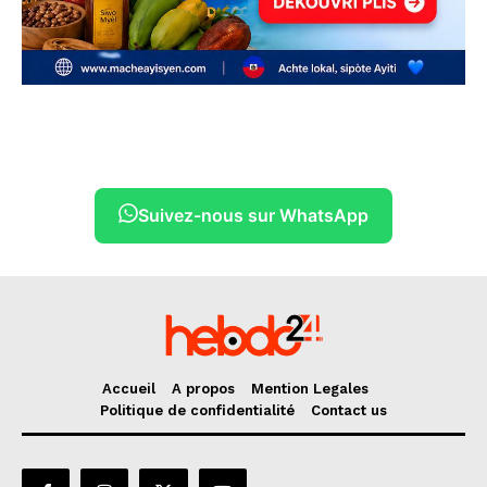
Suivez-nous sur WhatsApp
Accueil
A propos
Mention Legales
Politique de confidentialité
Contact us