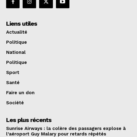
Liens utiles
Actualité
Politique
National
Politique
Sport
Santé
Faire un don
Société
Les plus récents
Sunrise Airways : la colère des passagers explose à
l’aéroport Guy Malary pour retards répétés