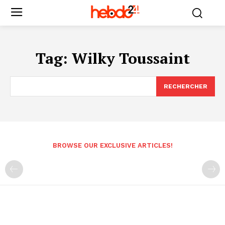
Tag:
Wilky Toussaint
RECHERCHER
BROWSE OUR EXCLUSIVE ARTICLES!