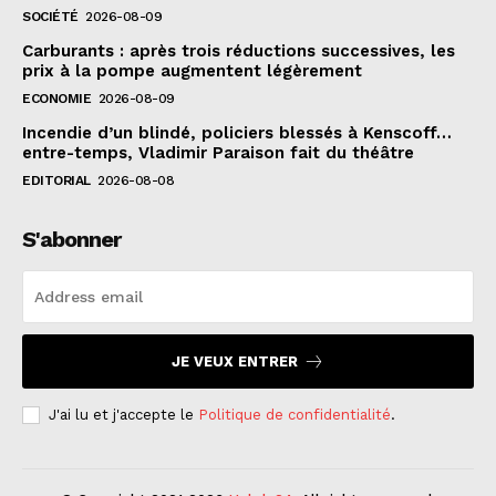
SOCIÉTÉ
2026-08-09
Carburants : après trois réductions successives, les
prix à la pompe augmentent légèrement
ECONOMIE
2026-08-09
Incendie d’un blindé, policiers blessés à Kenscoff…
entre-temps, Vladimir Paraison fait du théâtre
EDITORIAL
2026-08-08
S'abonner
JE VEUX ENTRER
J'ai lu et j'accepte le
Politique de confidentialité
.