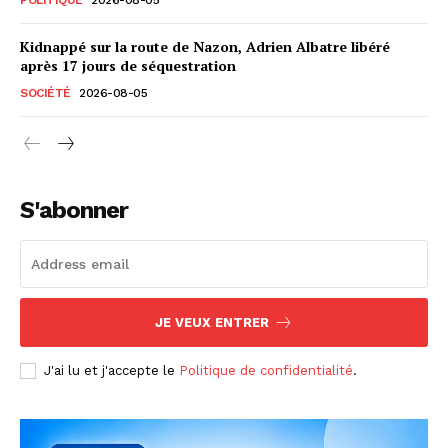
Kidnappé sur la route de Nazon, Adrien Albatre libéré
après 17 jours de séquestration
SOCIÉTÉ
2026-08-05
S'abonner
JE VEUX ENTRER
J'ai lu et j'accepte le
Politique de confidentialité
.