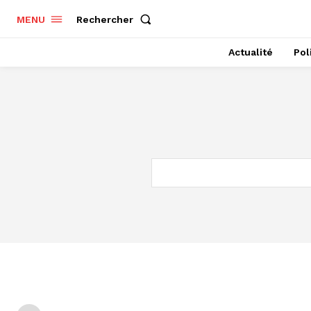
Rechercher
MENU
Actualité
Pol