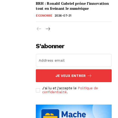
BRH : Ronald Gabriel prône l’innovation
tout en freinant le numérique
ECONOMIE
2026-07-31
S'abonner
JE VEUX ENTRER
J'ai lu et j'accepte le
Politique de
confidentialité
.