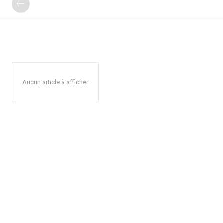
Aucun article à afficher