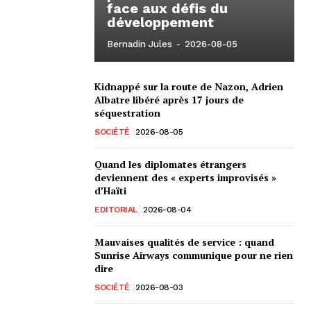
face aux défis du
développement
Bernadin Jules
-
2026-08-05
Kidnappé sur la route de Nazon, Adrien
Albatre libéré après 17 jours de
séquestration
SOCIÉTÉ
2026-08-05
Quand les diplomates étrangers
deviennent des « experts improvisés »
d’Haïti
EDITORIAL
2026-08-04
Mauvaises qualités de service : quand
Sunrise Airways communique pour ne rien
dire
SOCIÉTÉ
2026-08-03