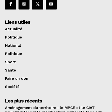
Liens utiles
Actualité
Politique
National
Politique
Sport
Santé
Faire un don
Société
Les plus récents
Aménagement du territoire : le MPCE et le CIAT