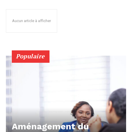
Aucun article à afficher
Populaire
Aménagement du