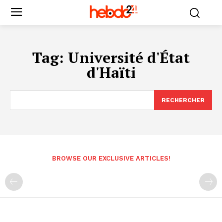
Tag:
Université d'État
d'Haïti
RECHERCHER
BROWSE OUR EXCLUSIVE ARTICLES!