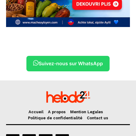
Suivez-nous sur WhatsApp
Accueil
A propos
Mention Legales
Politique de confidentialité
Contact us