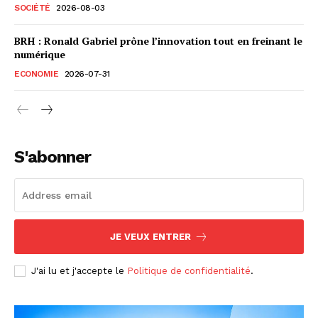
SOCIÉTÉ
2026-08-03
BRH : Ronald Gabriel prône l’innovation tout en freinant le
numérique
ECONOMIE
2026-07-31
S'abonner
JE VEUX ENTRER
J'ai lu et j'accepte le
Politique de confidentialité
.