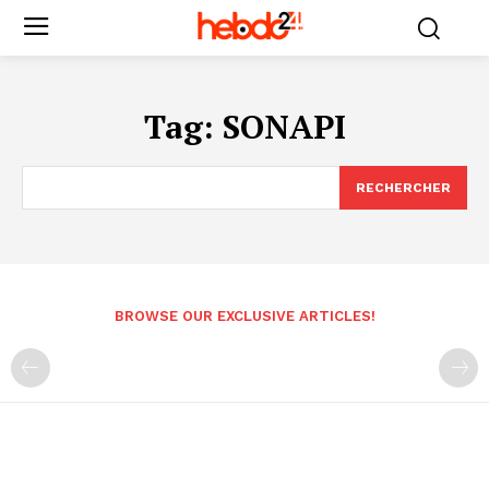
Tag:
SONAPI
RECHERCHER
BROWSE OUR EXCLUSIVE ARTICLES!