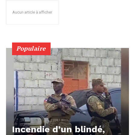
Aucun article à afficher
Populaire
Incendie d’un blindé,