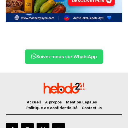
Suivez-nous sur WhatsApp
Accueil
A propos
Mention Legales
Politique de confidentialité
Contact us