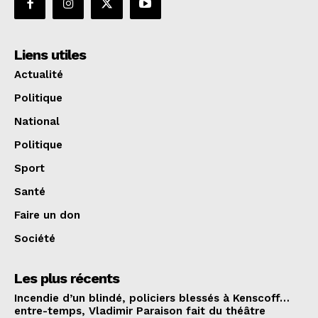
Liens utiles
Actualité
Politique
National
Politique
Sport
Santé
Faire un don
Société
Les plus récents
Incendie d’un blindé, policiers blessés à Kenscoff…
entre-temps, Vladimir Paraison fait du théâtre