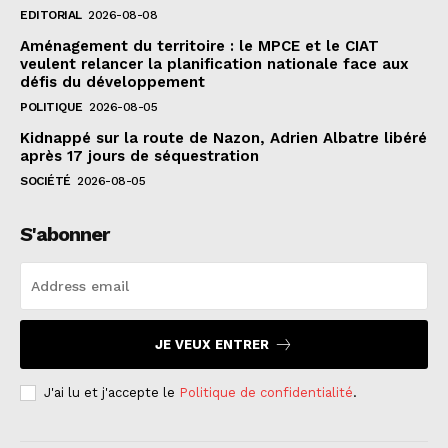
EDITORIAL
2026-08-08
Aménagement du territoire : le MPCE et le CIAT
veulent relancer la planification nationale face aux
défis du développement
POLITIQUE
2026-08-05
Kidnappé sur la route de Nazon, Adrien Albatre libéré
après 17 jours de séquestration
SOCIÉTÉ
2026-08-05
S'abonner
JE VEUX ENTRER
J'ai lu et j'accepte le
Politique de confidentialité
.