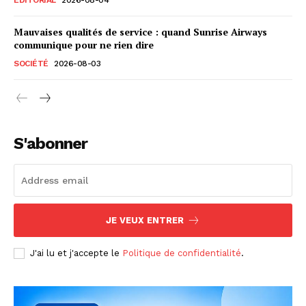
Mauvaises qualités de service : quand Sunrise Airways
communique pour ne rien dire
SOCIÉTÉ
2026-08-03
S'abonner
JE VEUX ENTRER
J'ai lu et j'accepte le
Politique de confidentialité
.