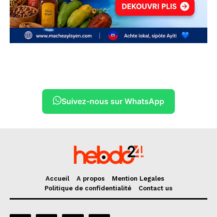
Suivez-nous sur WhatsApp
Accueil
A propos
Mention Legales
Politique de confidentialité
Contact us