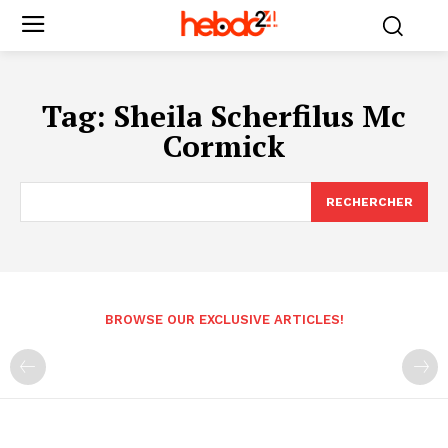
Tag:
Sheila Scherfilus Mc
Cormick
RECHERCHER
BROWSE OUR EXCLUSIVE ARTICLES!