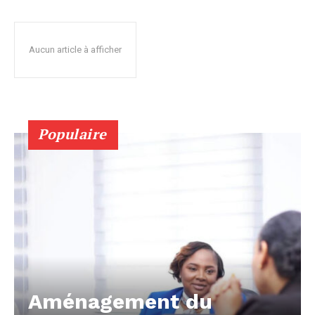
Aucun article à afficher
Populaire
Aménagement du