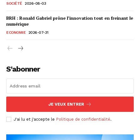
SOCIÉTÉ
2026-08-03
BRH : Ronald Gabriel prône l’innovation tout en freinant le
numérique
ECONOMIE
2026-07-31
S'abonner
JE VEUX ENTRER
J'ai lu et j'accepte le
Politique de confidentialité
.