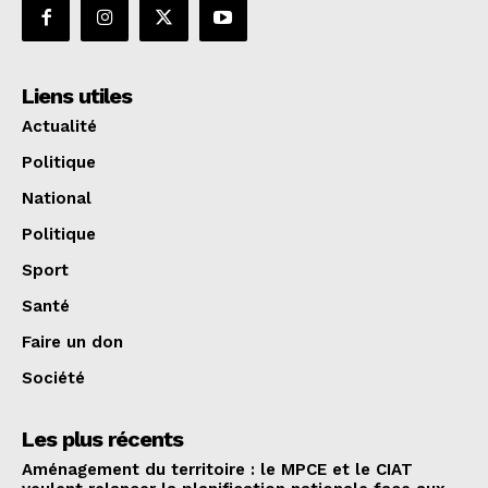
Liens utiles
Actualité
Politique
National
Politique
Sport
Santé
Faire un don
Société
Les plus récents
Aménagement du territoire : le MPCE et le CIAT