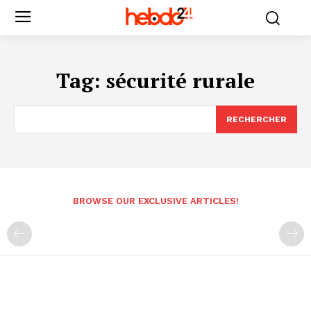
Tag:
sécurité rurale
RECHERCHER
BROWSE OUR EXCLUSIVE ARTICLES!