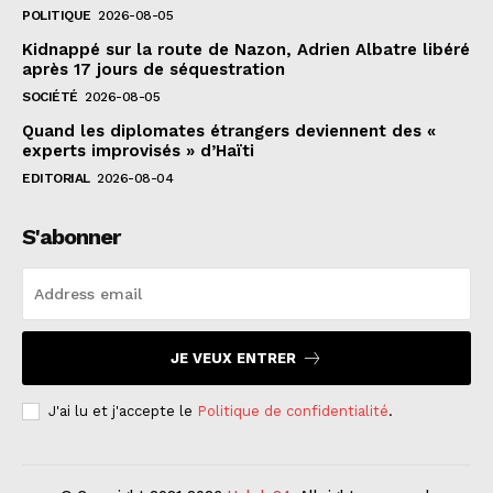
POLITIQUE
2026-08-05
Kidnappé sur la route de Nazon, Adrien Albatre libéré
après 17 jours de séquestration
SOCIÉTÉ
2026-08-05
Quand les diplomates étrangers deviennent des «
experts improvisés » d’Haïti
EDITORIAL
2026-08-04
S'abonner
JE VEUX ENTRER
J'ai lu et j'accepte le
Politique de confidentialité
.