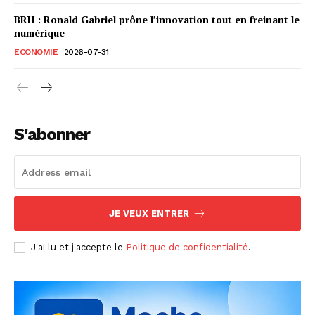
BRH : Ronald Gabriel prône l’innovation tout en freinant le
numérique
ECONOMIE
2026-07-31
S'abonner
JE VEUX ENTRER
J'ai lu et j'accepte le
Politique de confidentialité
.