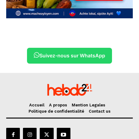
Suivez-nous sur WhatsApp
Accueil
A propos
Mention Legales
Politique de confidentialité
Contact us