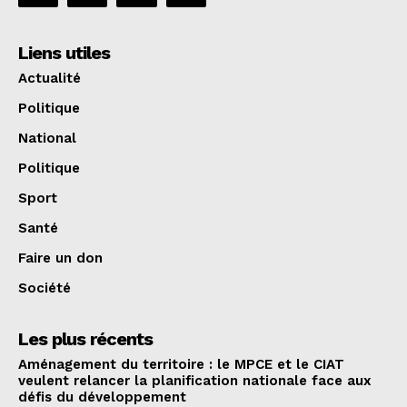
Liens utiles
Actualité
Politique
National
Politique
Sport
Santé
Faire un don
Société
Les plus récents
Aménagement du territoire : le MPCE et le CIAT
veulent relancer la planification nationale face aux
défis du développement