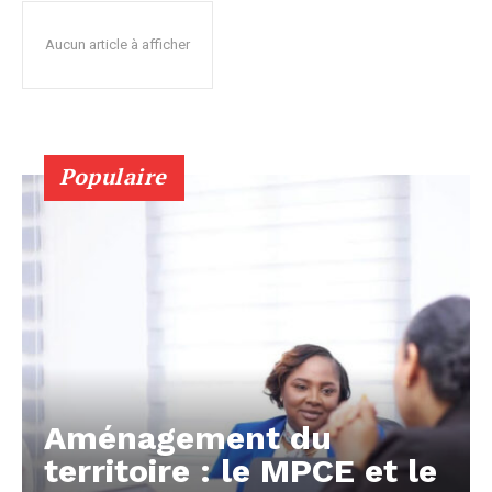
Aucun article à afficher
Populaire
Aménagement du
territoire : le MPCE et le