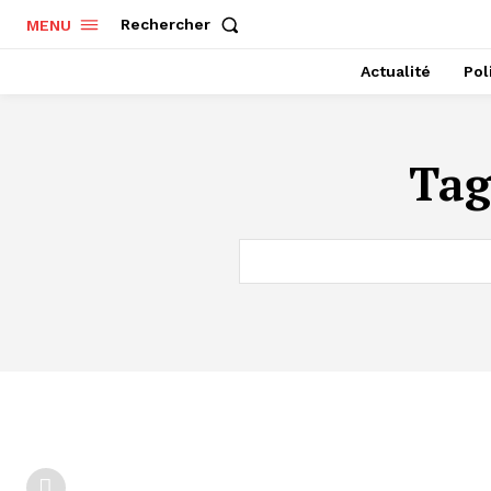
Rechercher
MENU
Actualité
Pol
Ta