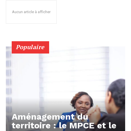
Aucun article à afficher
Populaire
Aménagement du
territoire : le MPCE et le