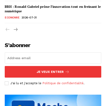
BRH : Ronald Gabriel prône l’innovation tout en freinant le
numérique
ECONOMIE
2026-07-31
S'abonner
JE VEUX ENTRER
J'ai lu et j'accepte le
Politique de confidentialité
.