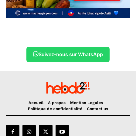
Suivez-nous sur WhatsApp
Accueil
A propos
Mention Legales
Politique de confidentialité
Contact us