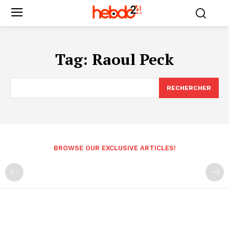
Tag:
Raoul Peck
RECHERCHER
BROWSE OUR EXCLUSIVE ARTICLES!