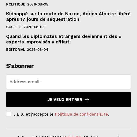
POLITIQUE
2026-08-05
Kidnappé sur la route de Nazon, Adrien Albatre libéré
après 17 jours de séquestration
SOCIÉTÉ
2026-08-05
Quand les diplomates étrangers deviennent des «
experts improvisés » d’Haïti
EDITORIAL
2026-08-04
S'abonner
JE VEUX ENTRER
J'ai lu et j'accepte le
Politique de confidentialité
.