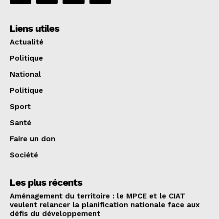
Liens utiles
Actualité
Politique
National
Politique
Sport
Santé
Faire un don
Société
Les plus récents
Aménagement du territoire : le MPCE et le CIAT
veulent relancer la planification nationale face aux
défis du développement