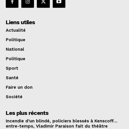
Liens utiles
Actualité
Politique
National
Politique
Sport
Santé
Faire un don
Société
Les plus récents
Incendie d’un blindé, policiers blessés à Kenscoff…
entre-temps, Vladimir Paraison fait du théâtre