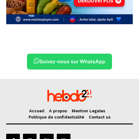
Suivez-nous sur WhatsApp
Accueil
A propos
Mention Legales
Politique de confidentialité
Contact us