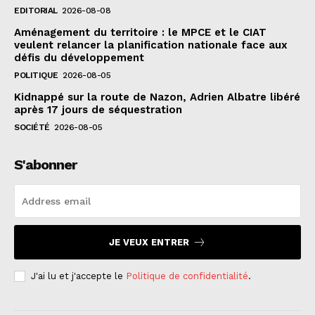
EDITORIAL
2026-08-08
Aménagement du territoire : le MPCE et le CIAT
veulent relancer la planification nationale face aux
défis du développement
POLITIQUE
2026-08-05
Kidnappé sur la route de Nazon, Adrien Albatre libéré
après 17 jours de séquestration
SOCIÉTÉ
2026-08-05
S'abonner
JE VEUX ENTRER
J'ai lu et j'accepte le
Politique de confidentialité
.