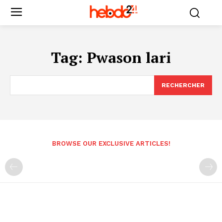
Tag:
Pwason lari
RECHERCHER
BROWSE OUR EXCLUSIVE ARTICLES!