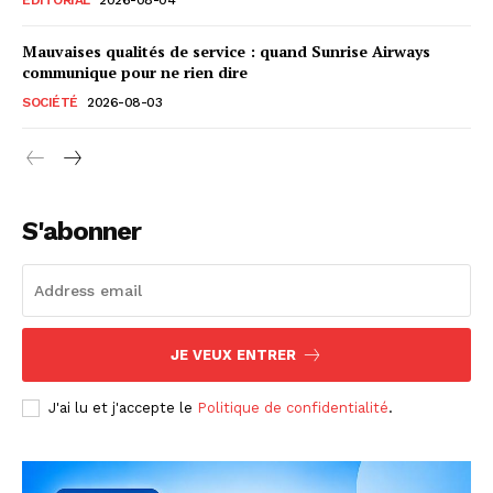
Mauvaises qualités de service : quand Sunrise Airways
communique pour ne rien dire
SOCIÉTÉ
2026-08-03
S'abonner
JE VEUX ENTRER
J'ai lu et j'accepte le
Politique de confidentialité
.