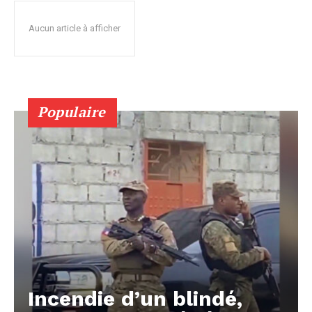
Aucun article à afficher
Populaire
Incendie d’un blindé,