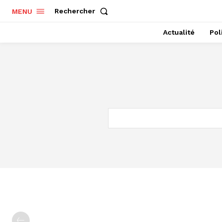
Rechercher
MENU
Actualité
Pol