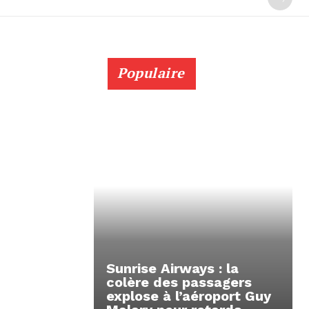
Populaire
Sunrise Airways : la
colère des passagers
explose à l’aéroport Guy