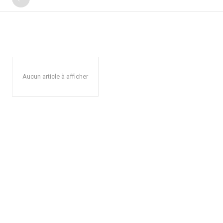
Aucun article à afficher