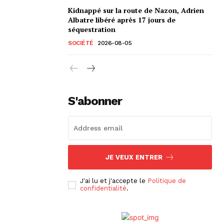
Kidnappé sur la route de Nazon, Adrien
Albatre libéré après 17 jours de
séquestration
SOCIÉTÉ
2026-08-05
S'abonner
JE VEUX ENTRER
J'ai lu et j'accepte le
Politique de
confidentialité
.