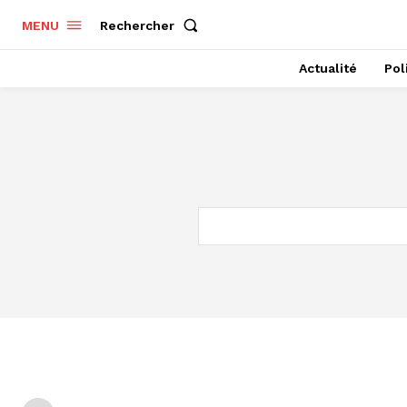
Rechercher
MENU
Actualité
Pol