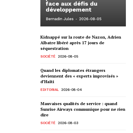
face aux défis du
développement
Bernadin Jules
-
2026-08-05
Kidnappé sur la route de Nazon, Adrien
Albatre libéré après 17 jours de
séquestration
SOCIÉTÉ
2026-08-05
Quand les diplomates étrangers
deviennent des « experts improvisés »
d’Haïti
EDITORIAL
2026-08-04
Mauvaises qualités de service : quand
Sunrise Airways communique pour ne rien
dire
SOCIÉTÉ
2026-08-03