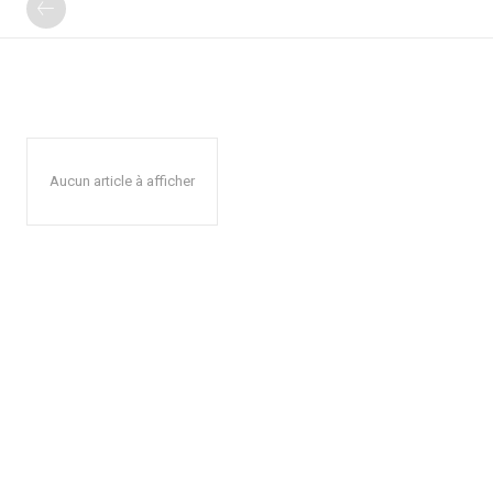
Aucun article à afficher