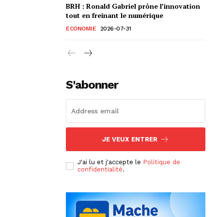
BRH : Ronald Gabriel prône l’innovation
tout en freinant le numérique
ECONOMIE
2026-07-31
S'abonner
JE VEUX ENTRER
J'ai lu et j'accepte le
Politique de
confidentialité
.