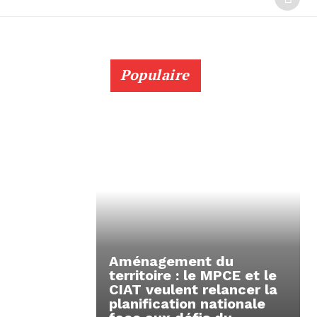
Populaire
Aménagement du
territoire : le MPCE et le
CIAT veulent relancer la
planification nationale