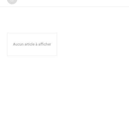
Aucun article à afficher