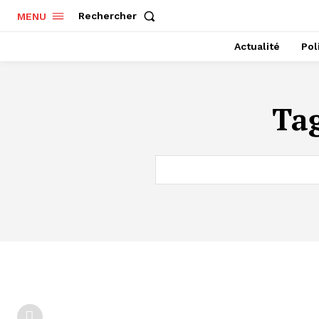
Rechercher
MENU
Actualité
Pol
Ta