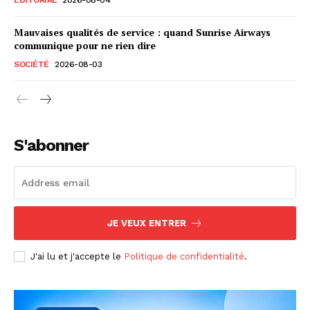
Mauvaises qualités de service : quand Sunrise Airways
communique pour ne rien dire
SOCIÉTÉ
2026-08-03
S'abonner
JE VEUX ENTRER
J'ai lu et j'accepte le
Politique de confidentialité
.