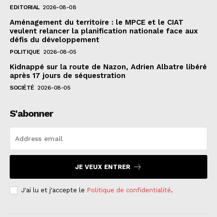
EDITORIAL
2026-08-08
Aménagement du territoire : le MPCE et le CIAT
veulent relancer la planification nationale face aux
défis du développement
POLITIQUE
2026-08-05
Kidnappé sur la route de Nazon, Adrien Albatre libéré
après 17 jours de séquestration
SOCIÉTÉ
2026-08-05
S'abonner
JE VEUX ENTRER
J'ai lu et j'accepte le
Politique de confidentialité
.