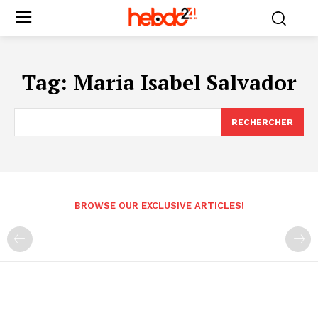
Tag:
Maria Isabel Salvador
RECHERCHER
BROWSE OUR EXCLUSIVE ARTICLES!