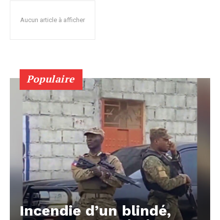
Aucun article à afficher
Populaire
Incendie d’un blindé,