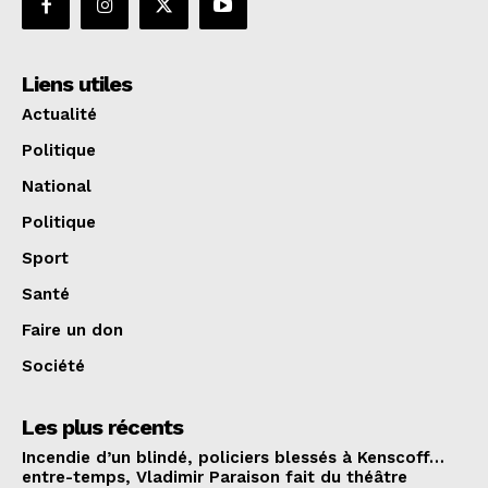
Liens utiles
Actualité
Politique
National
Politique
Sport
Santé
Faire un don
Société
Les plus récents
Incendie d’un blindé, policiers blessés à Kenscoff…
entre-temps, Vladimir Paraison fait du théâtre