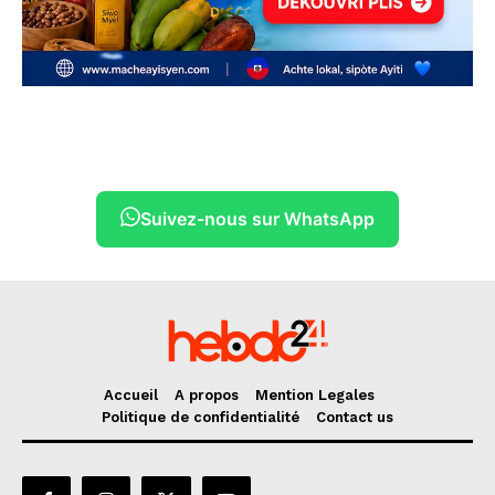
Suivez-nous sur WhatsApp
Accueil
A propos
Mention Legales
Politique de confidentialité
Contact us