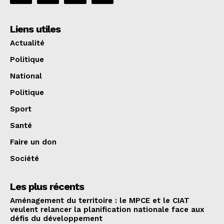
Liens utiles
Actualité
Politique
National
Politique
Sport
Santé
Faire un don
Société
Les plus récents
Aménagement du territoire : le MPCE et le CIAT
veulent relancer la planification nationale face aux
défis du développement