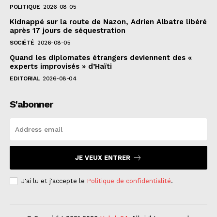
POLITIQUE
2026-08-05
Kidnappé sur la route de Nazon, Adrien Albatre libéré
après 17 jours de séquestration
SOCIÉTÉ
2026-08-05
Quand les diplomates étrangers deviennent des «
experts improvisés » d’Haïti
EDITORIAL
2026-08-04
S'abonner
JE VEUX ENTRER
J'ai lu et j'accepte le
Politique de confidentialité
.