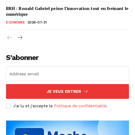
BRH : Ronald Gabriel prône l’innovation tout en freinant le
numérique
ECONOMIE
2026-07-31
S'abonner
JE VEUX ENTRER
J'ai lu et j'accepte le
Politique de confidentialité
.