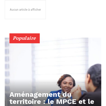
Aucun article à afficher
Populaire
Aménagement du
territoire : le MPCE et le