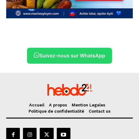
Suivez-nous sur WhatsApp
Accueil
A propos
Mention Legales
Politique de confidentialité
Contact us