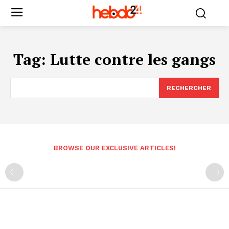
Tag:
Lutte contre les gangs
RECHERCHER
BROWSE OUR EXCLUSIVE ARTICLES!