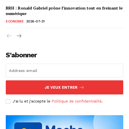
BRH : Ronald Gabriel prône l’innovation tout en freinant le
numérique
ECONOMIE
2026-07-31
S'abonner
JE VEUX ENTRER
J'ai lu et j'accepte le
Politique de confidentialité
.