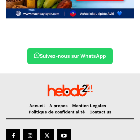
Suivez-nous sur WhatsApp
Accueil
A propos
Mention Legales
Politique de confidentialité
Contact us