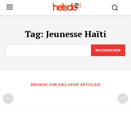
Tag:
Jeunesse Haïti
RECHERCHER
BROWSE OUR EXCLUSIVE ARTICLES!