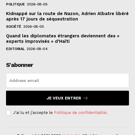
POLITIQUE
2026-08-05
Kidnappé sur la route de Nazon, Adrien Albatre libéré
après 17 jours de séquestration
SOCIÉTÉ
2026-08-05
Quand les diplomates étrangers deviennent des «
experts improvisés » d’Haïti
EDITORIAL
2026-08-04
S'abonner
JE VEUX ENTRER
J'ai lu et j'accepte le
Politique de confidentialité
.