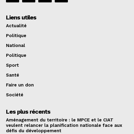
Liens utiles
Actualité
Politique
National
Politique
Sport
Santé
Faire un don
Société
Les plus récents
Aménagement du territoire : le MPCE et le CIAT
veulent relancer la planification nationale face aux
défis du développement