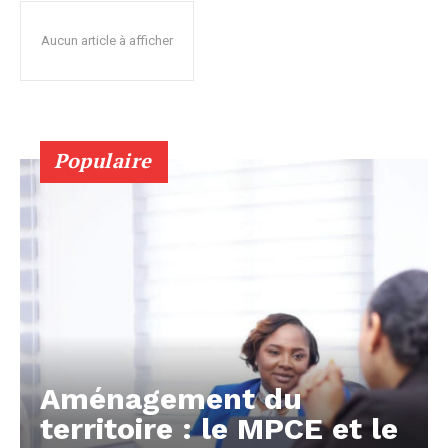
Aucun article à afficher
Populaire
Aménagement du
territoire : le MPCE et le