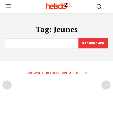
Tag:
Jeunes
RECHERCHER
BROWSE OUR EXCLUSIVE ARTICLES!