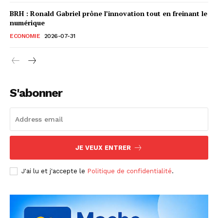
BRH : Ronald Gabriel prône l’innovation tout en freinant le
numérique
ECONOMIE
2026-07-31
S'abonner
JE VEUX ENTRER
J'ai lu et j'accepte le
Politique de confidentialité
.