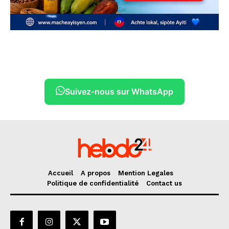
Suivez-nous sur WhatsApp
Accueil
A propos
Mention Legales
Politique de confidentialité
Contact us