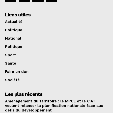
Liens utiles
Actualité
Politique
National
Politique
Sport
Santé
Faire un don
Société
Les plus récents
Aménagement du territoire : le MPCE et le CIAT
veulent relancer la planification nationale face aux
défis du développement