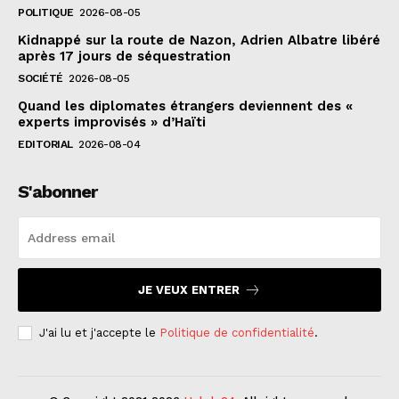
POLITIQUE
2026-08-05
Kidnappé sur la route de Nazon, Adrien Albatre libéré
après 17 jours de séquestration
SOCIÉTÉ
2026-08-05
Quand les diplomates étrangers deviennent des «
experts improvisés » d’Haïti
EDITORIAL
2026-08-04
S'abonner
JE VEUX ENTRER
J'ai lu et j'accepte le
Politique de confidentialité
.