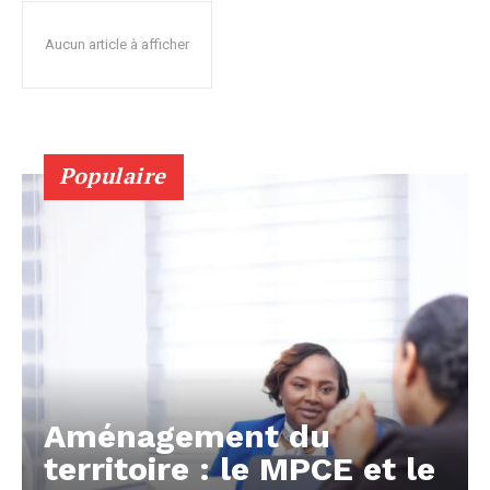
Aucun article à afficher
Populaire
Aménagement du
territoire : le MPCE et le