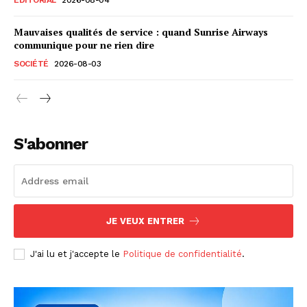
Mauvaises qualités de service : quand Sunrise Airways
communique pour ne rien dire
SOCIÉTÉ
2026-08-03
S'abonner
JE VEUX ENTRER
J'ai lu et j'accepte le
Politique de confidentialité
.