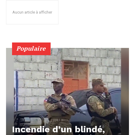
Aucun article à afficher
Populaire
Incendie d’un blindé,