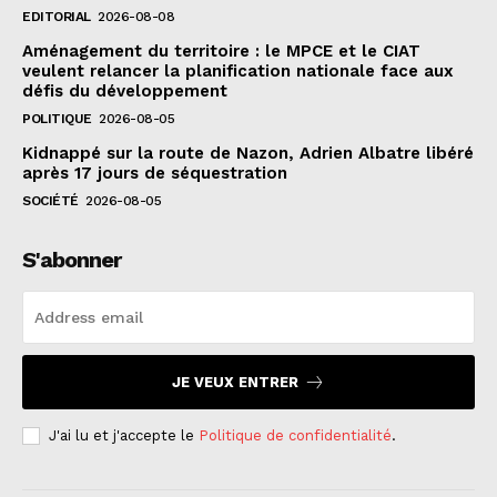
EDITORIAL
2026-08-08
Aménagement du territoire : le MPCE et le CIAT
veulent relancer la planification nationale face aux
défis du développement
POLITIQUE
2026-08-05
Kidnappé sur la route de Nazon, Adrien Albatre libéré
après 17 jours de séquestration
SOCIÉTÉ
2026-08-05
S'abonner
JE VEUX ENTRER
J'ai lu et j'accepte le
Politique de confidentialité
.