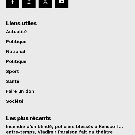
Liens utiles
Actualité
Politique
National
Politique
Sport
Santé
Faire un don
Société
Les plus récents
Incendie d’un blindé, policiers blessés à Kenscoff…
entre-temps, Vladimir Paraison fait du théâtre