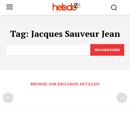
Tag:
Jacques Sauveur Jean
RECHERCHER
BROWSE OUR EXCLUSIVE ARTICLES!