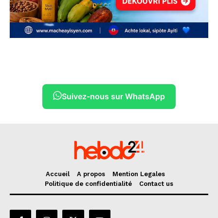
Suivez-nous sur WhatsApp
Accueil
A propos
Mention Legales
Politique de confidentialité
Contact us