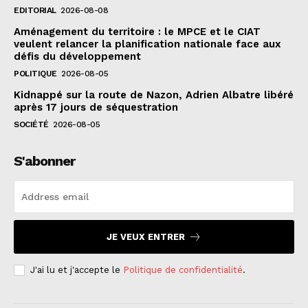
EDITORIAL
2026-08-08
Aménagement du territoire : le MPCE et le CIAT
veulent relancer la planification nationale face aux
défis du développement
POLITIQUE
2026-08-05
Kidnappé sur la route de Nazon, Adrien Albatre libéré
après 17 jours de séquestration
SOCIÉTÉ
2026-08-05
S'abonner
JE VEUX ENTRER
J'ai lu et j'accepte le
Politique de confidentialité
.