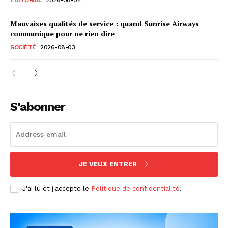
Mauvaises qualités de service : quand Sunrise Airways
communique pour ne rien dire
SOCIÉTÉ
2026-08-03
S'abonner
JE VEUX ENTRER
J'ai lu et j'accepte le
Politique de confidentialité
.