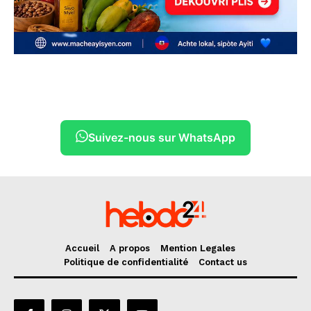
Suivez-nous sur WhatsApp
Accueil
A propos
Mention Legales
Politique de confidentialité
Contact us