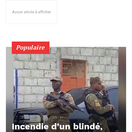
Aucun article à afficher
Populaire
Incendie d’un blindé,