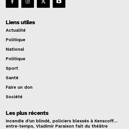
Liens utiles
Actualité
Politique
National
Politique
Sport
Santé
Faire un don
Société
Les plus récents
Incendie d’un blindé, policiers blessés à Kenscoff…
entre-temps, Vladimir Paraison fait du théâtre