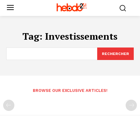
Tag:
Investissements
RECHERCHER
BROWSE OUR EXCLUSIVE ARTICLES!