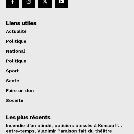
Liens utiles
Actualité
Politique
National
Politique
Sport
Santé
Faire un don
Société
Les plus récents
Incendie d’un blindé, policiers blessés à Kenscoff…
entre-temps, Vladimir Paraison fait du théâtre