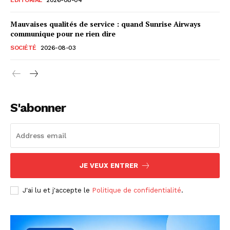
Mauvaises qualités de service : quand Sunrise Airways
communique pour ne rien dire
SOCIÉTÉ
2026-08-03
S'abonner
JE VEUX ENTRER
J'ai lu et j'accepte le
Politique de confidentialité
.