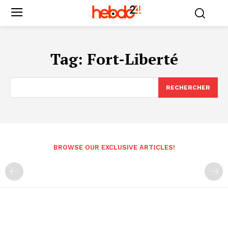
Tag:
Fort-Liberté
RECHERCHER
BROWSE OUR EXCLUSIVE ARTICLES!