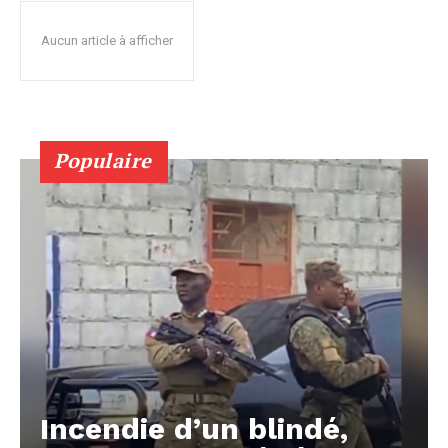
Aucun article à afficher
Populaire
Incendie d’un blindé,