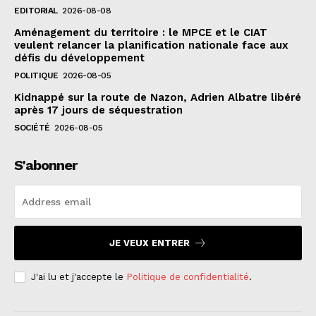
EDITORIAL
2026-08-08
Aménagement du territoire : le MPCE et le CIAT
veulent relancer la planification nationale face aux
défis du développement
POLITIQUE
2026-08-05
Kidnappé sur la route de Nazon, Adrien Albatre libéré
après 17 jours de séquestration
SOCIÉTÉ
2026-08-05
S'abonner
JE VEUX ENTRER
J'ai lu et j'accepte le
Politique de confidentialité
.