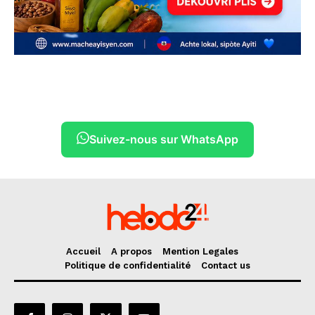
Suivez-nous sur WhatsApp
Accueil
A propos
Mention Legales
Politique de confidentialité
Contact us