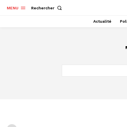
Rechercher
MENU
Actualité
Pol