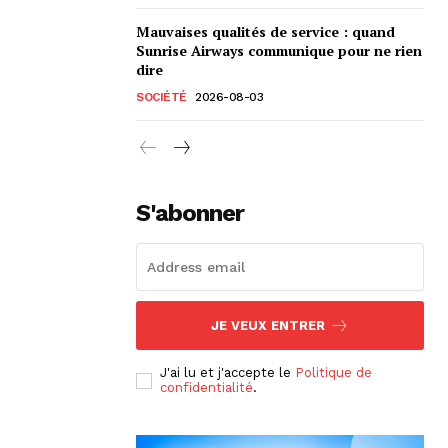
Mauvaises qualités de service : quand
Sunrise Airways communique pour ne rien
dire
SOCIÉTÉ
2026-08-03
S'abonner
JE VEUX ENTRER
J'ai lu et j'accepte le
Politique de
confidentialité
.