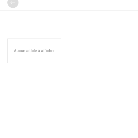
Aucun article à afficher