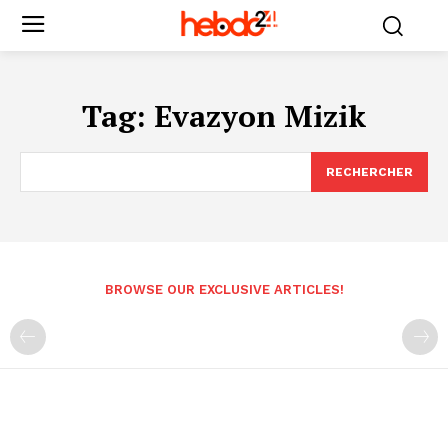
Tag:
Evazyon Mizik
RECHERCHER
BROWSE OUR EXCLUSIVE ARTICLES!