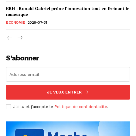
BRH : Ronald Gabriel prône l’innovation tout en freinant le
numérique
ECONOMIE
2026-07-31
S'abonner
JE VEUX ENTRER
J'ai lu et j'accepte le
Politique de confidentialité
.