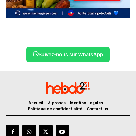
Suivez-nous sur WhatsApp
Accueil
A propos
Mention Legales
Politique de confidentialité
Contact us