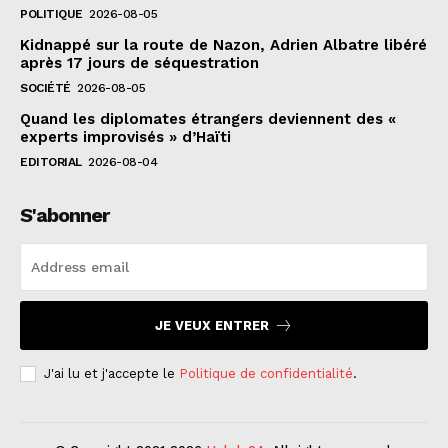
POLITIQUE
2026-08-05
Kidnappé sur la route de Nazon, Adrien Albatre libéré
après 17 jours de séquestration
SOCIÉTÉ
2026-08-05
Quand les diplomates étrangers deviennent des «
experts improvisés » d’Haïti
EDITORIAL
2026-08-04
S'abonner
JE VEUX ENTRER
J'ai lu et j'accepte le
Politique de confidentialité
.