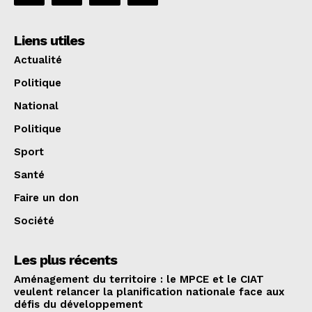
Liens utiles
Actualité
Politique
National
Politique
Sport
Santé
Faire un don
Société
Les plus récents
Aménagement du territoire : le MPCE et le CIAT
veulent relancer la planification nationale face aux
défis du développement