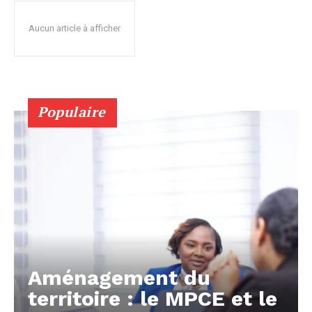
Aucun article à afficher
Populaire
Aménagement du
territoire : le MPCE et le