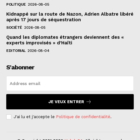
POLITIQUE
2026-08-05
Kidnappé sur la route de Nazon, Adrien Albatre libéré
après 17 jours de séquestration
SOCIÉTÉ
2026-08-05
Quand les diplomates étrangers deviennent des «
experts improvisés » d’Haïti
EDITORIAL
2026-08-04
S'abonner
JE VEUX ENTRER
J'ai lu et j'accepte le
Politique de confidentialité
.