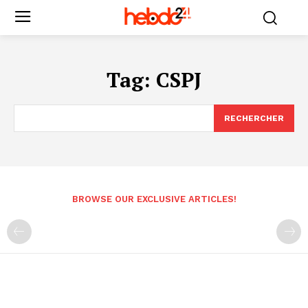
Tag:
CSPJ
RECHERCHER
BROWSE OUR EXCLUSIVE ARTICLES!