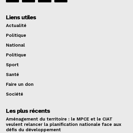
Liens utiles
Actualité
Politique
National
Politique
Sport
Santé
Faire un don
Société
Les plus récents
Aménagement du territoire : le MPCE et le CIAT
veulent relancer la planification nationale face aux
défis du développement