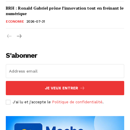
BRH : Ronald Gabriel prône l’innovation tout en freinant le
numérique
ECONOMIE
2026-07-31
S'abonner
JE VEUX ENTRER
J'ai lu et j'accepte le
Politique de confidentialité
.