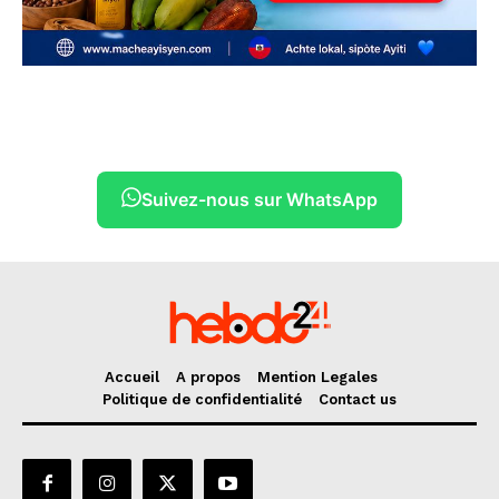
Suivez-nous sur WhatsApp
Accueil
A propos
Mention Legales
Politique de confidentialité
Contact us