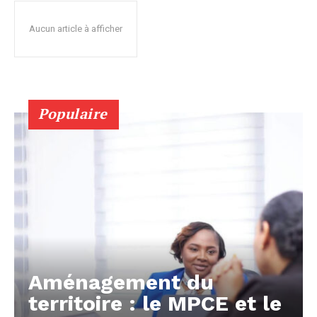
Aucun article à afficher
Populaire
Aménagement du
territoire : le MPCE et le