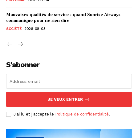
Mauvaises qualités de service : quand Sunrise Airways
communique pour ne rien dire
SOCIÉTÉ
2026-08-03
S'abonner
JE VEUX ENTRER
J'ai lu et j'accepte le
Politique de confidentialité
.