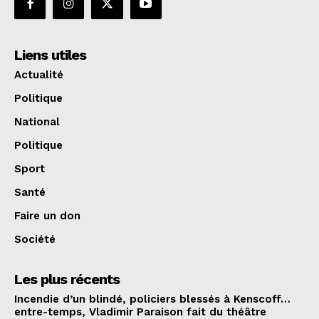
Liens utiles
Actualité
Politique
National
Politique
Sport
Santé
Faire un don
Société
Les plus récents
Incendie d’un blindé, policiers blessés à Kenscoff…
entre-temps, Vladimir Paraison fait du théâtre