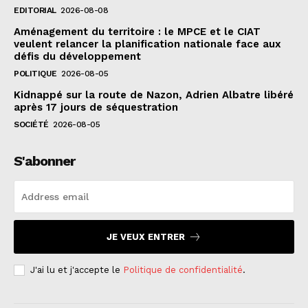
EDITORIAL
2026-08-08
Aménagement du territoire : le MPCE et le CIAT
veulent relancer la planification nationale face aux
défis du développement
POLITIQUE
2026-08-05
Kidnappé sur la route de Nazon, Adrien Albatre libéré
après 17 jours de séquestration
SOCIÉTÉ
2026-08-05
S'abonner
JE VEUX ENTRER
J'ai lu et j'accepte le
Politique de confidentialité
.