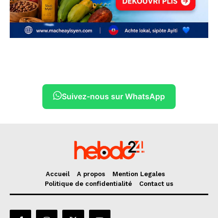
Suivez-nous sur WhatsApp
Accueil
A propos
Mention Legales
Politique de confidentialité
Contact us