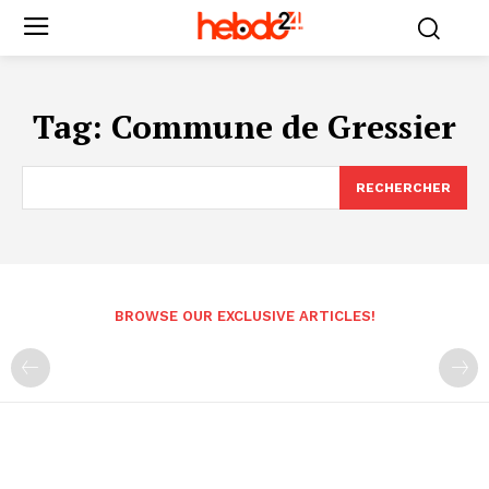
Tag:
Commune de Gressier
RECHERCHER
BROWSE OUR EXCLUSIVE ARTICLES!