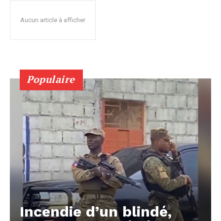
Aucun article à afficher
Populaire
Incendie d’un blindé,